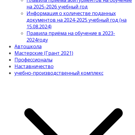
Плавила приема абитуриентов на обучение
на 2025-2026 учебный год
Информация о количестве поданных
документов на 2024-2025 учебный год (на
15.08.2024)
Правила приёма на обучение в 2023-
2024году
Автошкола
Мастерские (Грант 2021)
Профессионалы
Наставничество
учебно-производственный комплекс