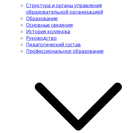
Структура и органы управления
образовательной организацией
Образование
Основные сведения
История колледжа
Руководство
Педагогический состав
Профессиональное образование