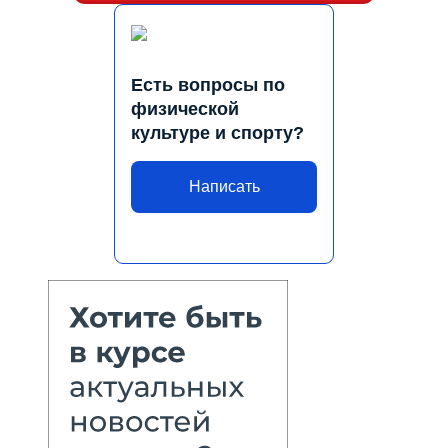
Есть вопросы по
физической
культуре и спорту?
Написать