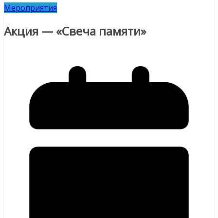
Мероприятия
Акция — «Свеча памяти»