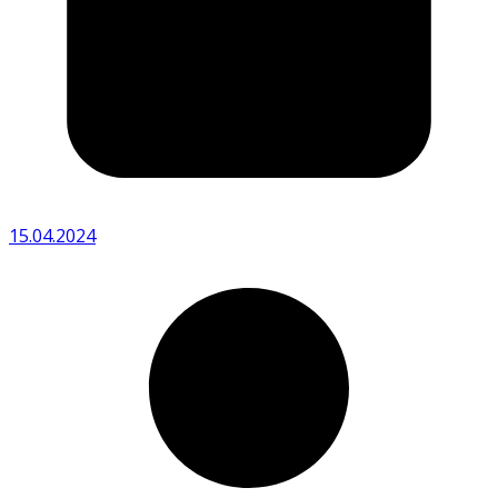
15.04.2024