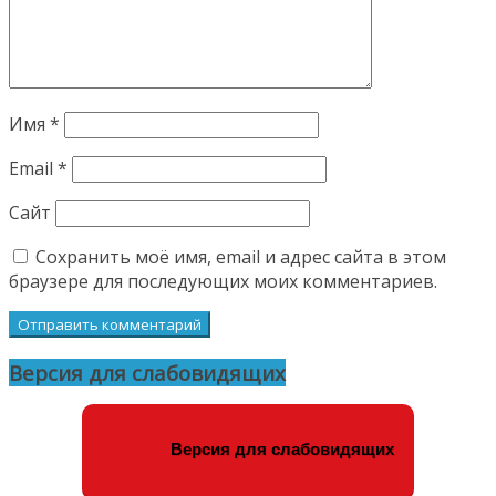
Имя
*
Email
*
Сайт
Сохранить моё имя, email и адрес сайта в этом
браузере для последующих моих комментариев.
Версия для слабовидящих
Версия для слабовидящих