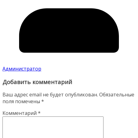
Администратор
Добавить комментарий
Ваш адрес email не будет опубликован.
Обязательные
поля помечены
*
Комментарий
*