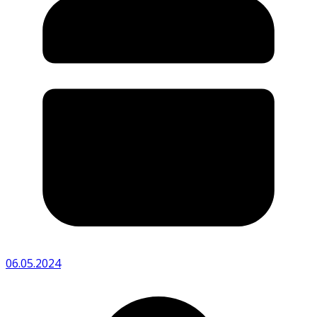
06.05.2024