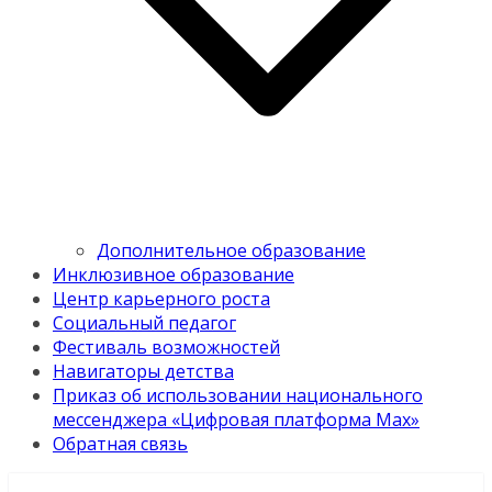
Дополнительное образование
Инклюзивное образование
Центр карьерного роста
Социальный педагог
Фестиваль возможностей
Навигаторы детства
Приказ об использовании национального
мессенджера «Цифровая платформа Мах»
Обратная связь