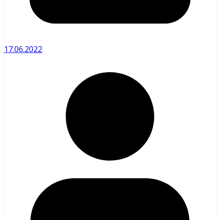
17.06.2022