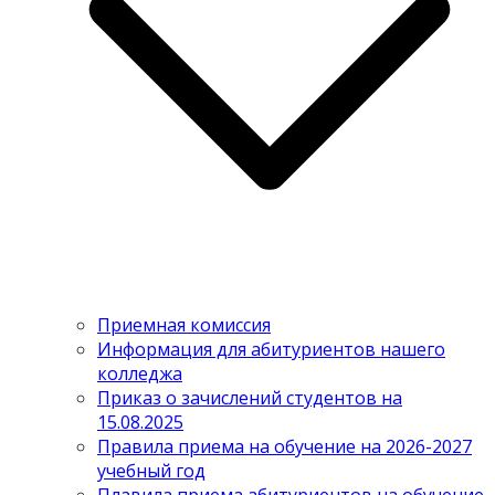
Приемная комиссия
Информация для абитуриентов нашего
колледжа
Приказ о зачислений студентов на
15.08.2025
Правила приема на обучение на 2026-2027
учебный год