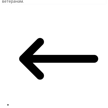
ветеранам.