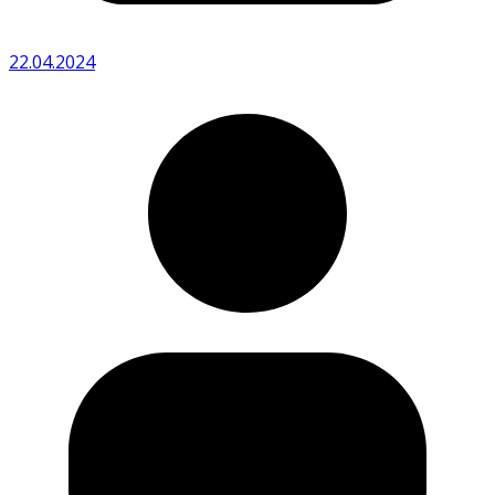
22.04.2024