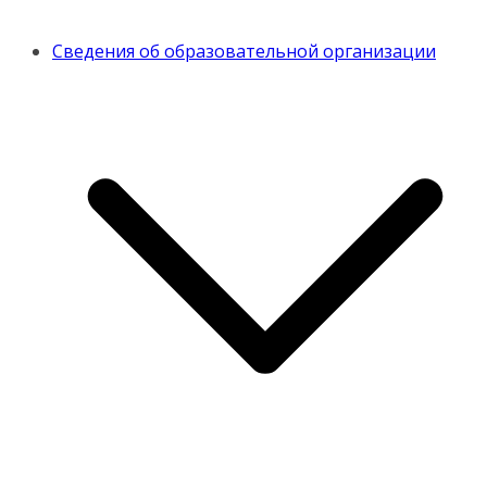
Сведения об образовательной организации