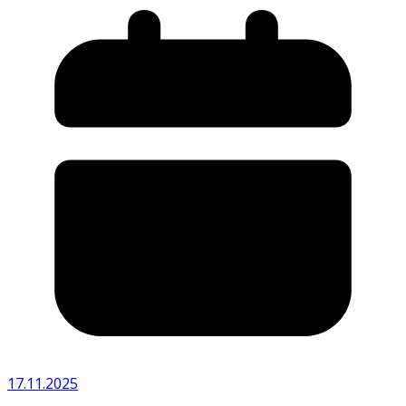
17.11.2025