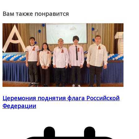
Вам также понравится
Церемония поднятия флага Российской
Федерации