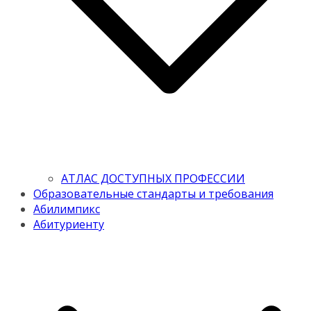
АТЛАС ДОСТУПНЫХ ПРОФЕССИИ
Образовательные стандарты и требования
Абилимпикс
Абитуриенту