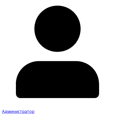
Администратор