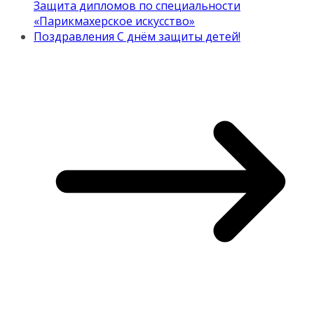
Защита дипломов по специальности
«Парикмахерское искусство»
Поздравления С днём защиты детей!