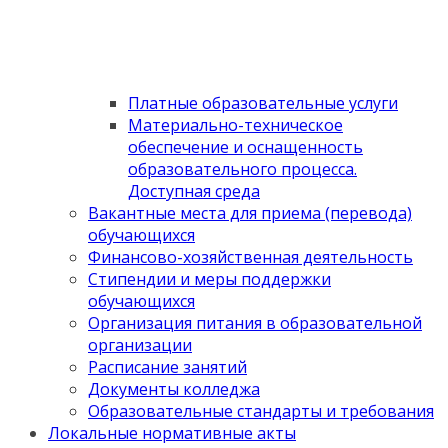
Платные образовательные услуги
Материально-техническое
обеспечение и оснащенность
образовательного процесса.
Доступная среда
Вакантные места для приема (перевода)
обучающихся
Финансово-хозяйственная деятельность
Стипендии и меры поддержки
обучающихся
Организация питания в образовательной
организации
Расписание занятий
Документы колледжа
Образовательные стандарты и требования
Локальные нормативные акты