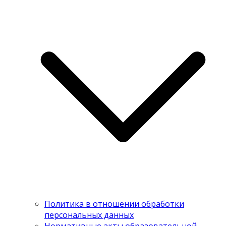
Политика в отношении обработки
персональных данных