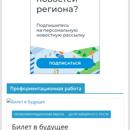
Профориентационная работа
ПРОФОРИЕНТАЦИОННАЯ РАБОТА
ЦЕНТР КАРЬЕРНОГО РОСТА
Билет в будущее