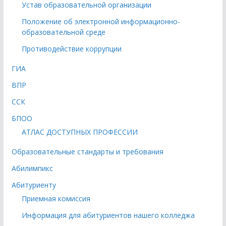
Устав образовательной организации
Положение об электронной информационно-
образовательной среде
Противодействие коррупции
ГИА
ВПР
ССК
БПОО
АТЛАС ДОСТУПНЫХ ПРОФЕССИИ
Образовательные стандарты и требования
Абилимпикс
Абитуриенту
Приемная комиссия
Информация для абитуриентов нашего колледжа