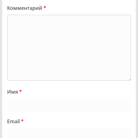
Комментарий
*
Имя
*
Email
*