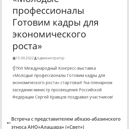
профессионалы
Готовим кадры для
экономического
роста»
15.09.2022
Администратор
☝️?XVI Международный Конгресс-выставка
«Молодые профессионалы Готовим кадры для
экономического роста» стартовал! ?на пленарном
заседании министр просвещения Российской
Федерации Сергей Кравцов поздравил участников!
Встреча c представителем абхазо-абазинского
этноса АНО»Алашара» («Свет»)