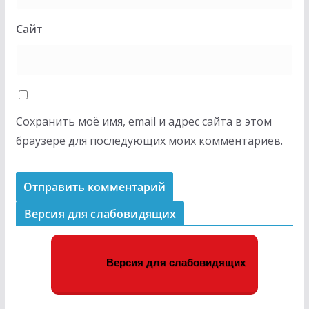
Сайт
Сохранить моё имя, email и адрес сайта в этом
браузере для последующих моих комментариев.
Версия для слабовидящих
Версия для слабовидящих