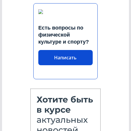
Есть вопросы по
физической
культуре и спорту?
Написать