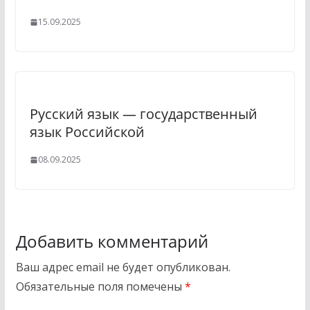
15.09.2025
Русский язык — государственный
язык Российской
08.09.2025
Добавить комментарий
Ваш адрес email не будет опубликован.
Обязательные поля помечены
*