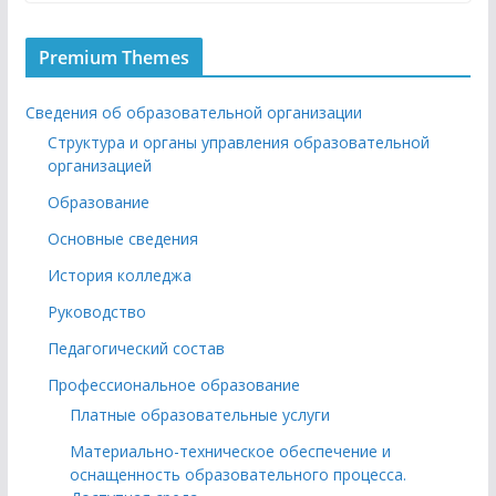
Premium Themes
Сведения об образовательной организации
Структура и органы управления образовательной
организацией
Образование
Основные сведения
История колледжа
Руководство
Педагогический состав
Профессиональное образование
Платные образовательные услуги
Материально-техническое обеспечение и
оснащенность образовательного процесса.