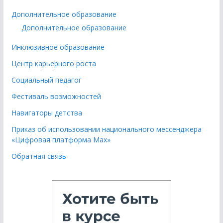
Дополнительное образование
Дополнительное образование
Инклюзивное образование
Центр карьерного роста
Социальный педагог
Фестиваль возможностей
Навигаторы детства
Приказ об использовании национального мессенджера
«Цифровая платформа Мах»
Обратная связь