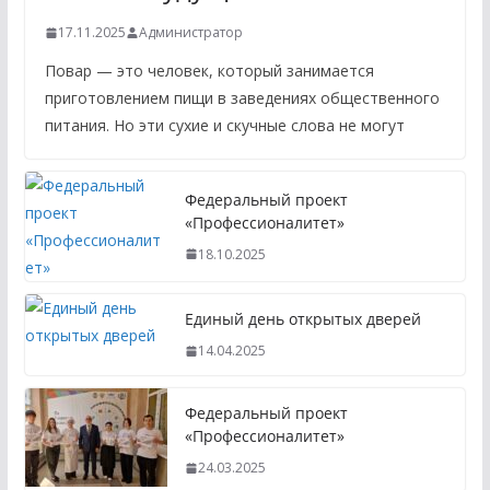
17.11.2025
Администратор
Повар — это человек, который занимается
приготовлением пищи в заведениях общественного
питания. Но эти сухие и скучные слова не могут
Федеральный проект
«Профессионалитет»
18.10.2025
Единый день открытых дверей
14.04.2025
Федеральный проект
«Профессионалитет»
24.03.2025