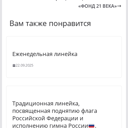
«ФОНД 21 ВЕКА»
Вам также понравится
Eженедельная линейка
22.09.2025
Традиционная линейка,
посвященная поднятию флага
Российской Федерации и
исполнению гимна России
.