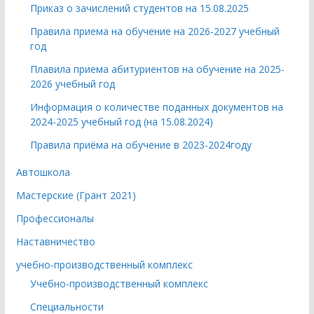
Приказ о зачислений студентов на 15.08.2025
Правила приема на обучение на 2026-2027 учебный
год
Плавила приема абитуриентов на обучение на 2025-
2026 учебный год
Информация о количестве поданных документов на
2024-2025 учебный год (на 15.08.2024)
Правила приёма на обучение в 2023-2024году
Автошкола
Мастерские (Грант 2021)
Профессионалы
Наставничество
учебно-производственный комплекс
Учебно-производственный комплекс
Специальности