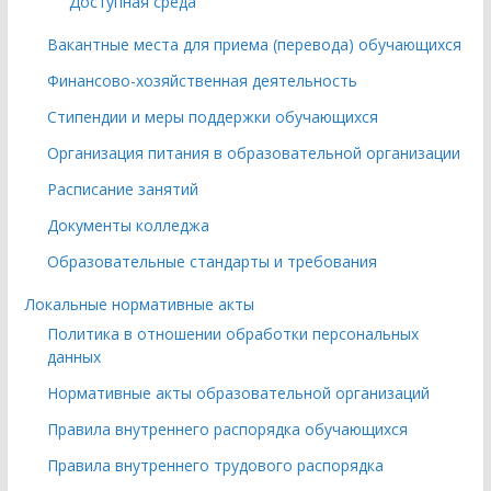
Доступная среда
Вакантные места для приема (перевода) обучающихся
Финансово-хозяйственная деятельность
Стипендии и меры поддержки обучающихся
Организация питания в образовательной организации
Расписание занятий
Документы колледжа
Образовательные стандарты и требования
Локальные нормативные акты
Политика в отношении обработки персональных
данных
Нормативные акты образовательной организаций
Правила внутреннего распорядка обучающихся
Правила внутреннего трудового распорядка