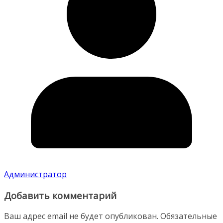
Администратор
Добавить комментарий
Ваш адрес email не будет опубликован.
Обязательные