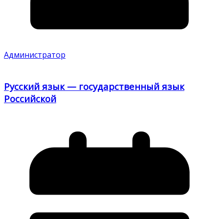
Администратор
Русский язык — государственный язык
Российской