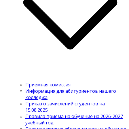
Приемная комиссия
Информация для абитуриентов нашего
колледжа
Приказ о зачислений студентов на
15.08.2025
Правила приема на обучение на 2026-2027
учебный год