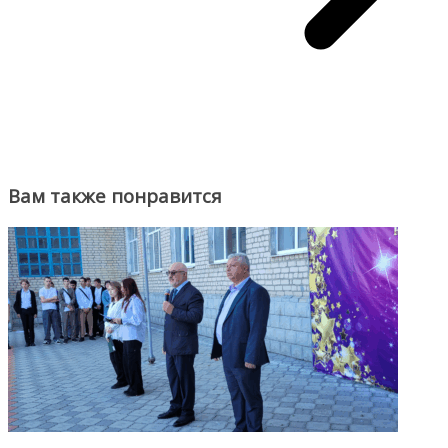
Вам также понравится