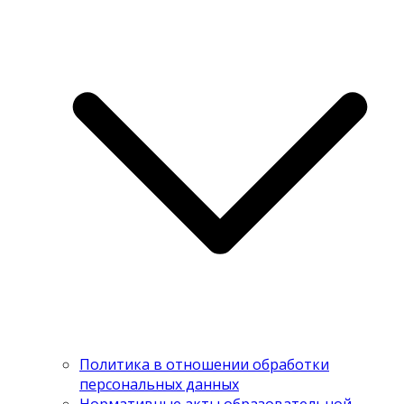
Политика в отношении обработки
персональных данных