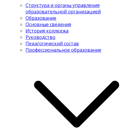
Структура и органы управления
образовательной организацией
Образование
Основные сведения
История колледжа
Руководство
Педагогический состав
Профессиональное образование