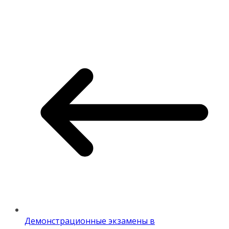
Демонстрационные экзамены в