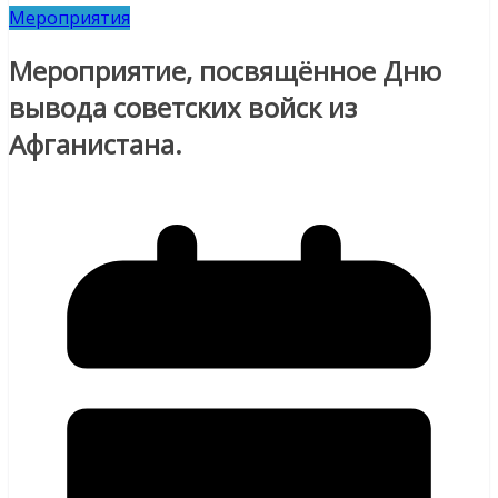
Мероприятия
Мероприятие, посвящённое Дню
вывода советских войск из
Афганистана.