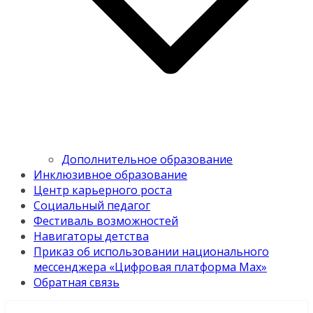
Дополнительное образование
Инклюзивное образование
Центр карьерного роста
Социальный педагог
Фестиваль возможностей
Навигаторы детства
Приказ об использовании национального
мессенджера «Цифровая платформа Мах»
Обратная связь