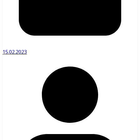
15.02.2023