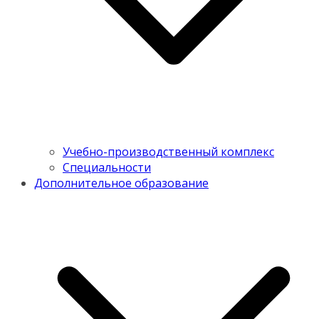
Учебно-производственный комплекс
Специальности
Дополнительное образование