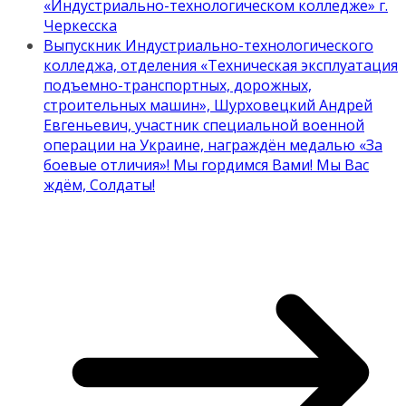
«Индустриально-технологическом колледже» г.
Черкесска
Выпускник Индустриально-технологического
колледжа, отделения «Техническая эксплуатация
подъемно-транспортных, дорожных,
строительных машин», Шурховецкий Андрей
Евгеньевич, участник специальной военной
операции на Украине, награждён медалью «За
боевые отличия»! Мы гордимся Вами! Мы Вас
ждём, Солдаты!