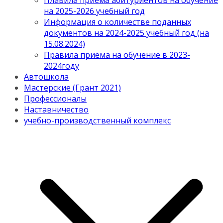
Плавила приема абитуриентов на обучение
на 2025-2026 учебный год
Информация о количестве поданных
документов на 2024-2025 учебный год (на
15.08.2024)
Правила приёма на обучение в 2023-
2024году
Автошкола
Мастерские (Грант 2021)
Профессионалы
Наставничество
учебно-производственный комплекс