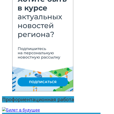
Профориентационная работа