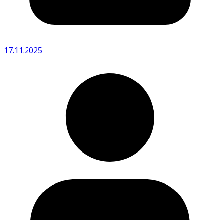
17.11.2025