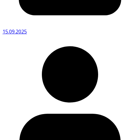
15.09.2025