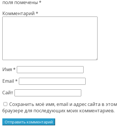
поля помечены
*
Комментарий
*
Имя
*
Email
*
Сайт
Сохранить моё имя, email и адрес сайта в этом
браузере для последующих моих комментариев.