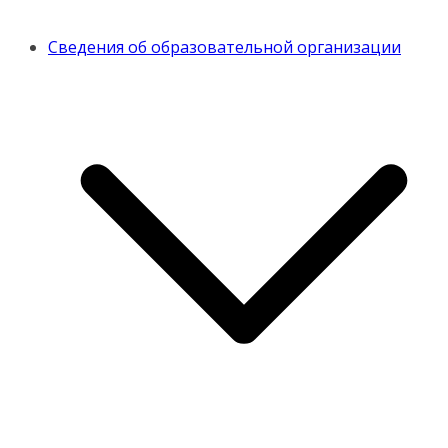
Сведения об образовательной организации