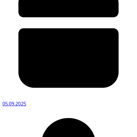
05.09.2025