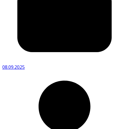
08.09.2025