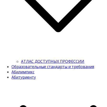
АТЛАС ДОСТУПНЫХ ПРОФЕССИИ
Образовательные стандарты и требования
Абилимпикс
Абитуриенту