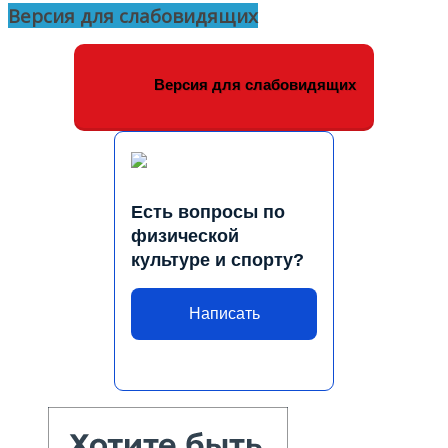
Версия для слабовидящих
Версия для слабовидящих
Есть вопросы по
физической
культуре и спорту?
Написать