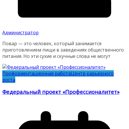
Администратор
Повар — это человек, который занимается
приготовлением пищи в заведениях общественного
питания. Но эти сухие и скучные слова не могут
Профориентационная работа
Центр карьерного
роста
Федеральный проект «Профессионалитет»