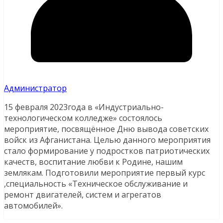
Администратор
15 февраля 2023года в «Индустриально-
технологическом колледже» состоялось
мероприятие, посвящённое Дню вывода советских
войск из Афганистана. Целью данного мероприятия
стало формирование у подростков патриотических
качеств, воспитание любви к Родине, нашим
землякам. Подготовили мероприятие первый курс
,специальность «Техническое обслуживание и
ремонт двигателей, систем и агрегатов
автомобилей».