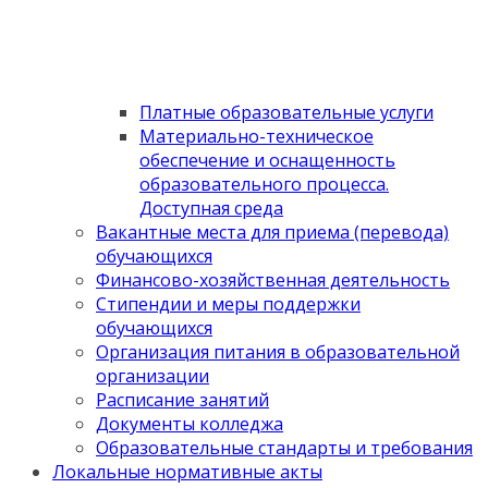
Платные образовательные услуги
Материально-техническое
обеспечение и оснащенность
образовательного процесса.
Доступная среда
Вакантные места для приема (перевода)
обучающихся
Финансово-хозяйственная деятельность
Стипендии и меры поддержки
обучающихся
Организация питания в образовательной
организации
Расписание занятий
Документы колледжа
Образовательные стандарты и требования
Локальные нормативные акты