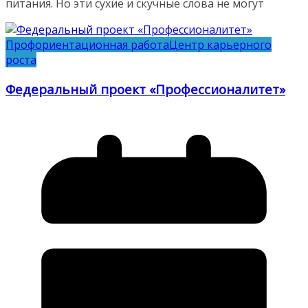
питания. Но эти сухие и скучные слова не могут
Профориентационная работа
Центр карьерного
роста
Федеральный проект «Профессионалитет»