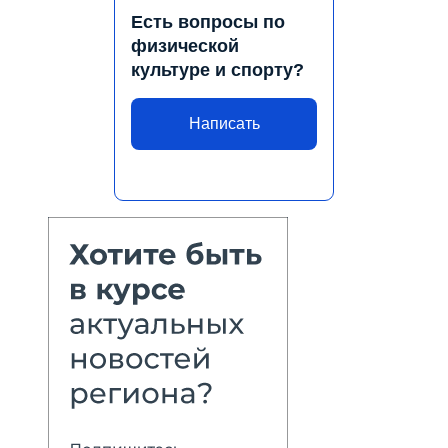
Есть вопросы по
физической
культуре и спорту?
Написать