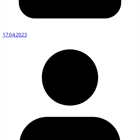
17.04.2023