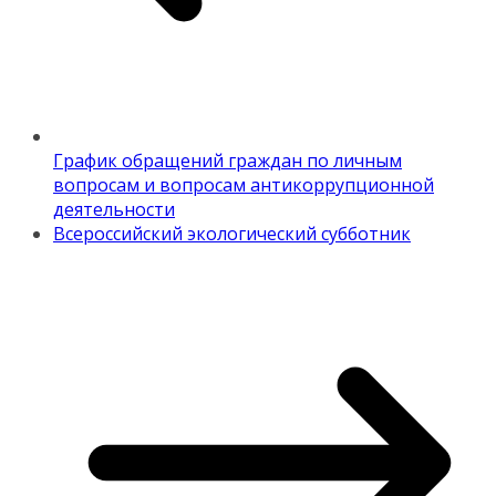
График обращений граждан по личным
вопросам и вопросам антикоррупционной
деятельности
Всероссийский экологический субботник