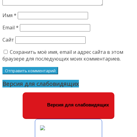
Имя
*
Email
*
Сайт
Сохранить моё имя, email и адрес сайта в этом
браузере для последующих моих комментариев.
Версия для слабовидящих
Версия для слабовидящих