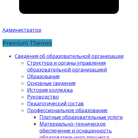
Администратор
Premium Themes
Сведения об образовательной организации
Структура и органы управления
образовательной организацией
Образование
Основные сведения
История колледжа
Руководство
Педагогический состав
Профессиональное образование
Платные образовательные услуги
Материально-техническое
обеспечение и оснащенность
образовательного процесса.