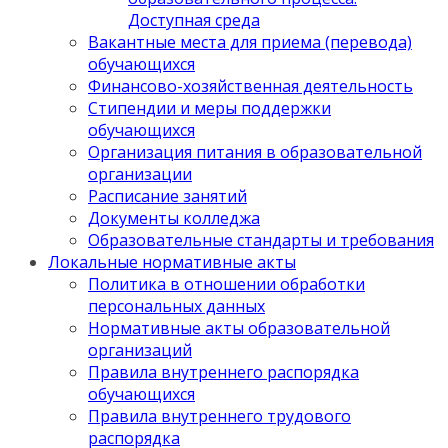
Доступная среда
Вакантные места для приема (перевода)
обучающихся
Финансово-хозяйственная деятельность
Стипендии и меры поддержки
обучающихся
Организация питания в образовательной
организации
Расписание занятий
Документы колледжа
Образовательные стандарты и требования
Локальные нормативные акты
Политика в отношении обработки
персональных данных
Нормативные акты образовательной
организаций
Правила внутреннего распорядка
обучающихся
Правила внутреннего трудового
распорядка