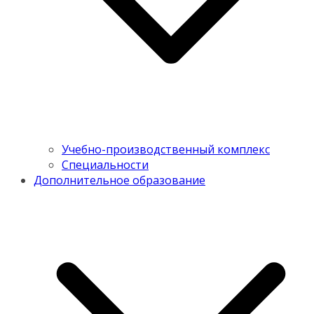
Учебно-производственный комплекс
Специальности
Дополнительное образование