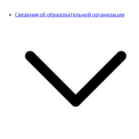
Сведения об образовательной организации