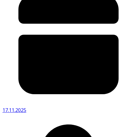
17.11.2025