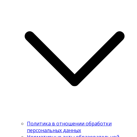
Политика в отношении обработки
персональных данных