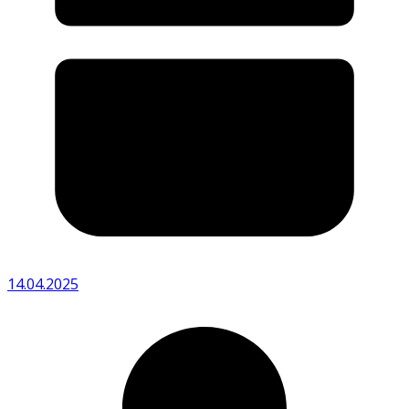
14.04.2025