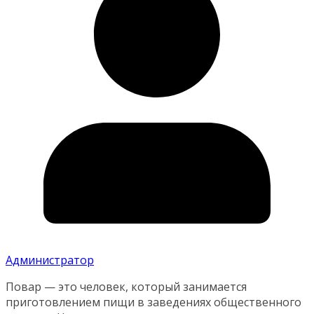
Администратор
Повар — это человек, который занимается
приготовлением пищи в заведениях общественного