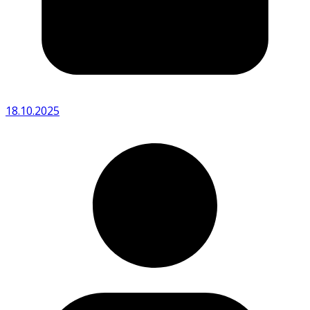
18.10.2025