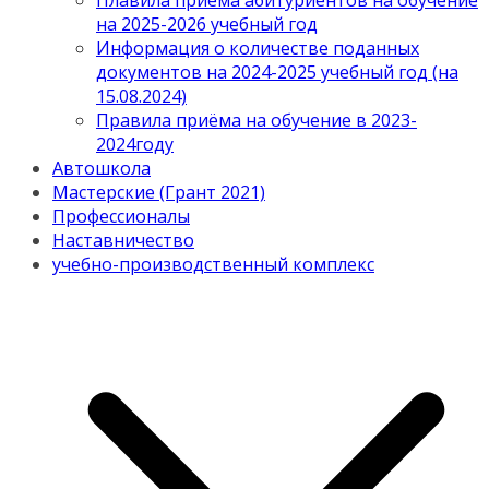
Плавила приема абитуриентов на обучение
на 2025-2026 учебный год
Информация о количестве поданных
документов на 2024-2025 учебный год (на
15.08.2024)
Правила приёма на обучение в 2023-
2024году
Автошкола
Мастерские (Грант 2021)
Профессионалы
Наставничество
учебно-производственный комплекс