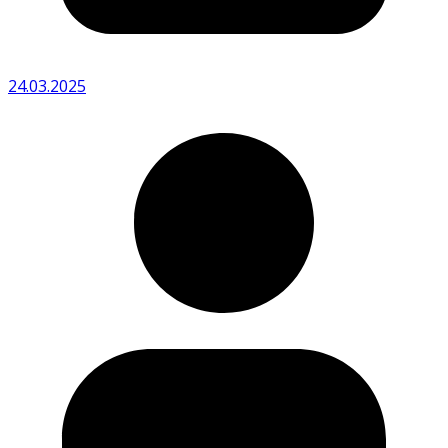
24.03.2025