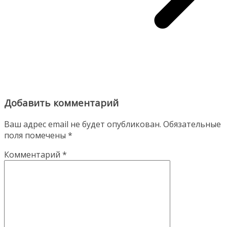
Добавить комментарий
Ваш адрес email не будет опубликован.
Обязательные
поля помечены
*
Комментарий
*