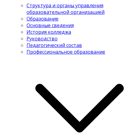
Структура и органы управления
образовательной организацией
Образование
Основные сведения
История колледжа
Руководство
Педагогический состав
Профессиональное образование