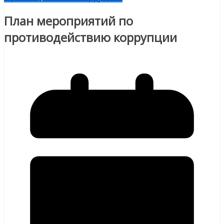
План мероприятий по
противодействию коррупции