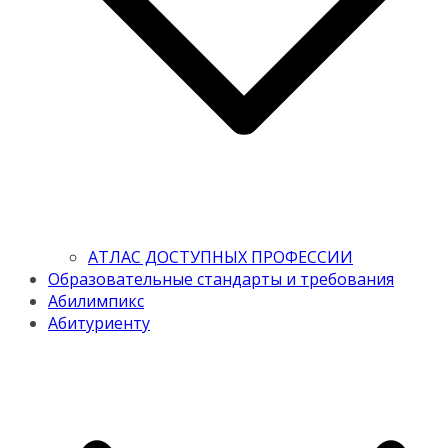
АТЛАС ДОСТУПНЫХ ПРОФЕССИИ
Образовательные стандарты и требования
Абилимпикс
Абитуриенту