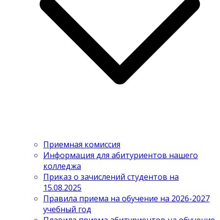
Приемная комиссия
Информация для абитуриентов нашего
колледжа
Приказ о зачислений студентов на
15.08.2025
Правила приема на обучение на 2026-2027
учебный год