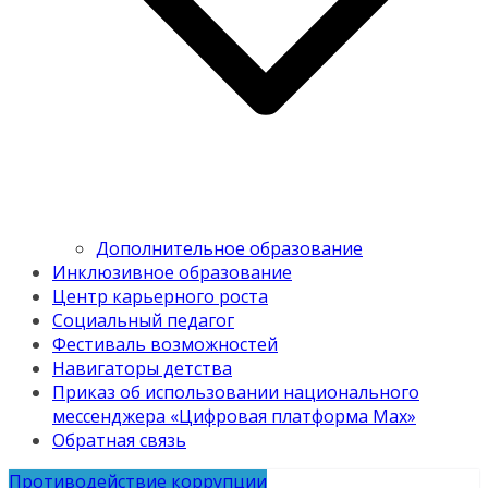
Дополнительное образование
Инклюзивное образование
Центр карьерного роста
Социальный педагог
Фестиваль возможностей
Навигаторы детства
Приказ об использовании национального
мессенджера «Цифровая платформа Мах»
Обратная связь
Противодействие коррупции