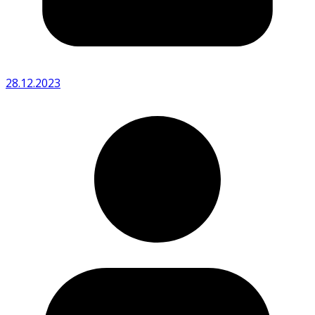
28.12.2023