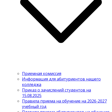
Приемная комиссия
Информация для абитуриентов нашего
колледжа
Приказ о зачислений студентов на
15.08.2025
Правила приема на обучение на 2026-2027
учебный год