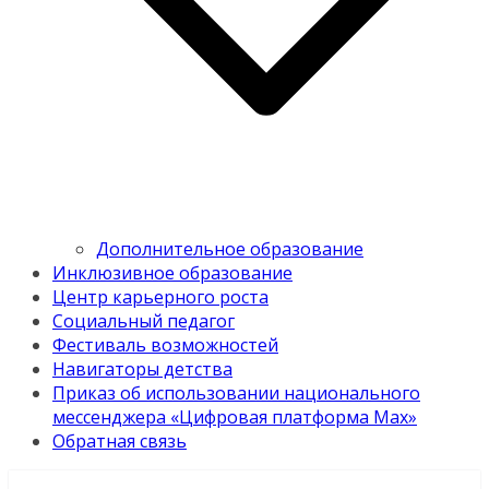
Дополнительное образование
Инклюзивное образование
Центр карьерного роста
Социальный педагог
Фестиваль возможностей
Навигаторы детства
Приказ об использовании национального
мессенджера «Цифровая платформа Мах»
Обратная связь