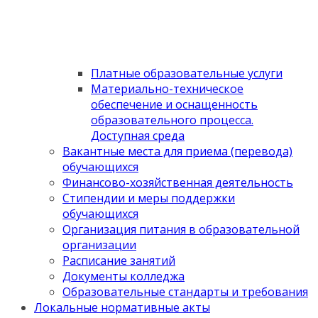
Платные образовательные услуги
Материально-техническое
обеспечение и оснащенность
образовательного процесса.
Доступная среда
Вакантные места для приема (перевода)
обучающихся
Финансово-хозяйственная деятельность
Стипендии и меры поддержки
обучающихся
Организация питания в образовательной
организации
Расписание занятий
Документы колледжа
Образовательные стандарты и требования
Локальные нормативные акты