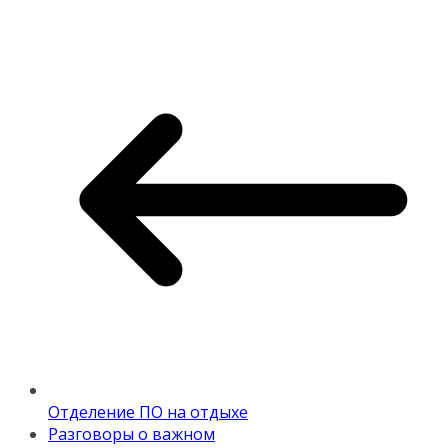
Отделение ПО на отдыхе
Разговоры о важном