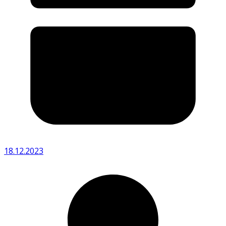
18.12.2023