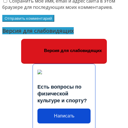
Сохранить моё имя, email и адрес сайта в этом
браузере для последующих моих комментариев.
Версия для слабовидящих
Версия для слабовидящих
Есть вопросы по
физической
культуре и спорту?
Написать