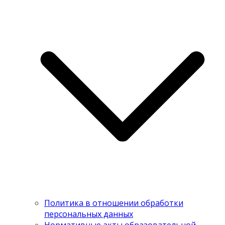
Политика в отношении обработки
персональных данных