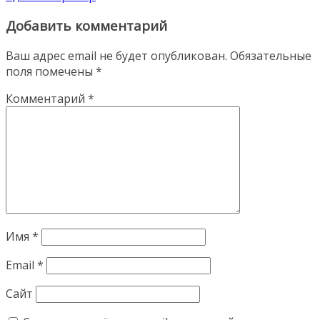
Добавить комментарий
Ваш адрес email не будет опубликован.
Обязательные
поля помечены
*
Комментарий
*
Имя
*
Email
*
Сайт