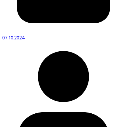
07.10.2024