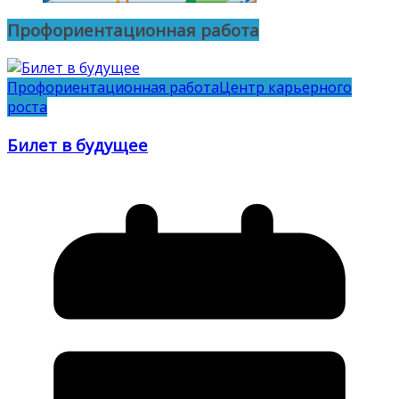
Профориентационная работа
Профориентационная работа
Центр карьерного
роста
Билет в будущее