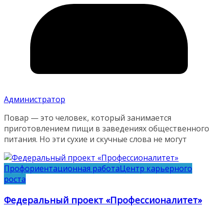
Администратор
Повар — это человек, который занимается
приготовлением пищи в заведениях общественного
питания. Но эти сухие и скучные слова не могут
Профориентационная работа
Центр карьерного
роста
Федеральный проект «Профессионалитет»