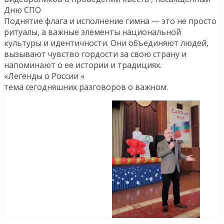
Дню СПО
Поднятие флага и исполнение гимна — это не просто
ритуалы, а важные элементы национальной
культуры и идентичности. Они объединяют людей,
вызывают чувство гордости за свою страну и
напоминают о ее истории и традициях.
«Легенды о России «
тема сегодняшних разговоров о важном.