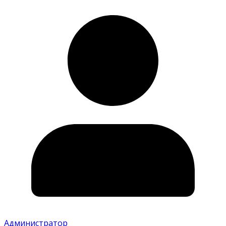
Администратор