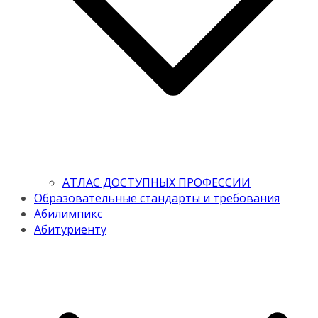
АТЛАС ДОСТУПНЫХ ПРОФЕССИИ
Образовательные стандарты и требования
Абилимпикс
Абитуриенту