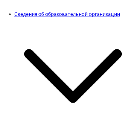
Сведения об образовательной организации