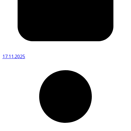
17.11.2025