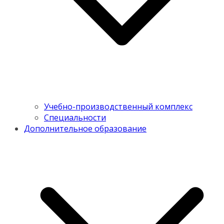
Учебно-производственный комплекс
Специальности
Дополнительное образование