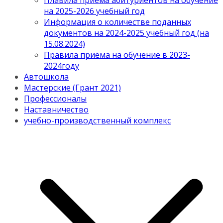
Плавила приема абитуриентов на обучение
на 2025-2026 учебный год
Информация о количестве поданных
документов на 2024-2025 учебный год (на
15.08.2024)
Правила приёма на обучение в 2023-
2024году
Автошкола
Мастерские (Грант 2021)
Профессионалы
Наставничество
учебно-производственный комплекс