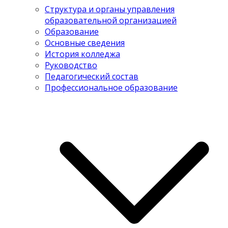
Структура и органы управления
образовательной организацией
Образование
Основные сведения
История колледжа
Руководство
Педагогический состав
Профессиональное образование