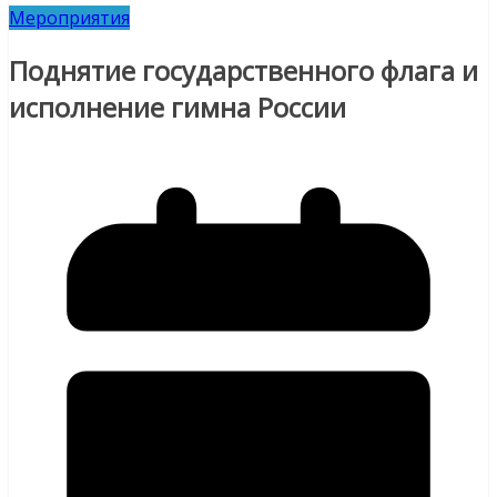
Мероприятия
Поднятие государственного флага и
исполнение гимна России