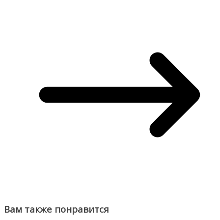
Вам также понравится