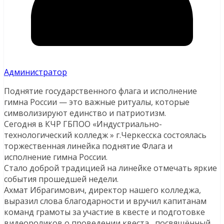
Администратор
Поднятие государственного флага и исполнение
гимна России — это важные ритуалы, которые
символизируют единство и патриотизм.
Сегодня в КЧР ГБПОО «Индустриально-
технологический колледж » г.Черкесска состоялась
торжественная линейка поднятие Флага и
исполнение гимна России.
Стало доброй традицией на линейке отмечать яркие
события прошедшей недели.
Ахмат Ибрагимович, директор нашего колледжа,
выразил слова благодарности и вручил капитанам
команд грамоты за участие в квесте и подготовке
видеороликов о проведении квеста , посвящённый