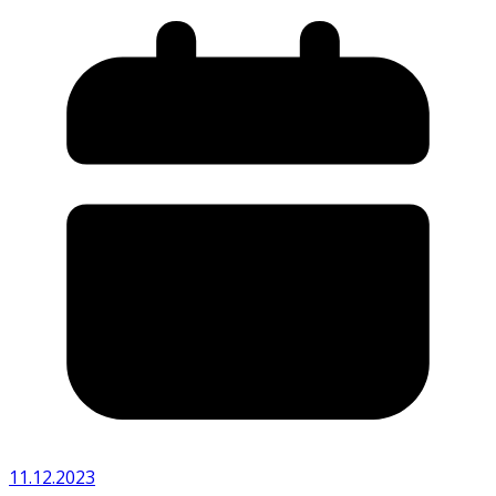
11.12.2023