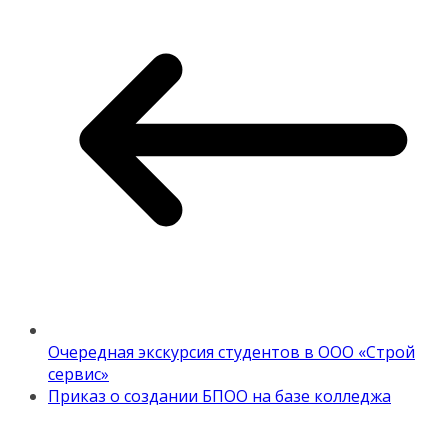
Очередная экскурсия студентов в ООО «Строй
сервис»
Приказ о создании БПОО на базе колледжа