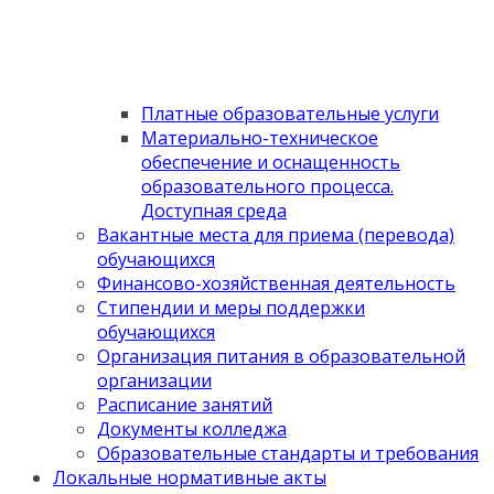
Платные образовательные услуги
Материально-техническое
обеспечение и оснащенность
образовательного процесса.
Доступная среда
Вакантные места для приема (перевода)
обучающихся
Финансово-хозяйственная деятельность
Стипендии и меры поддержки
обучающихся
Организация питания в образовательной
организации
Расписание занятий
Документы колледжа
Образовательные стандарты и требования
Локальные нормативные акты