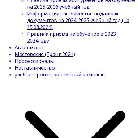
Плавила приема абитуриентов на обучение
на 2025-2026 учебный год
Информация о количестве поданных
документов на 2024-2025 учебный год (на
15.08.2024)
Правила приёма на обучение в 2023-
2024году
Автошкола
Мастерские (Грант 2021)
Профессионалы
Наставничество
учебно-производственный комплекс