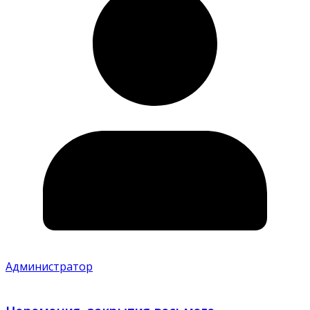
Администратор