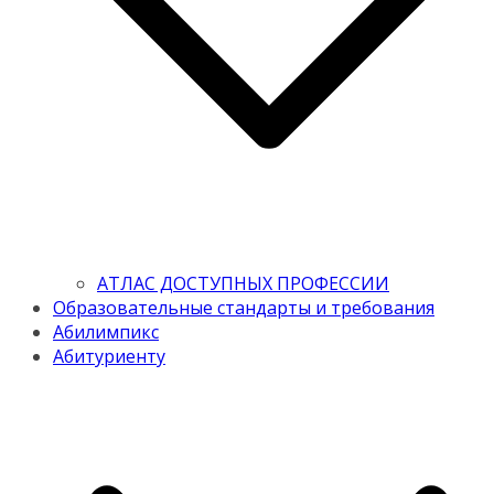
АТЛАС ДОСТУПНЫХ ПРОФЕССИИ
Образовательные стандарты и требования
Абилимпикс
Абитуриенту