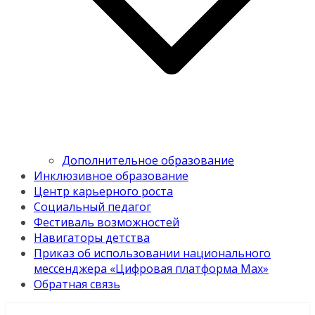
Дополнительное образование
Инклюзивное образование
Центр карьерного роста
Социальный педагог
Фестиваль возможностей
Навигаторы детства
Приказ об использовании национального
мессенджера «Цифровая платформа Мах»
Обратная связь