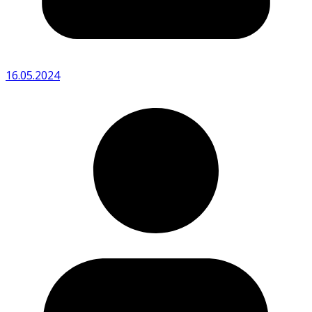
16.05.2024