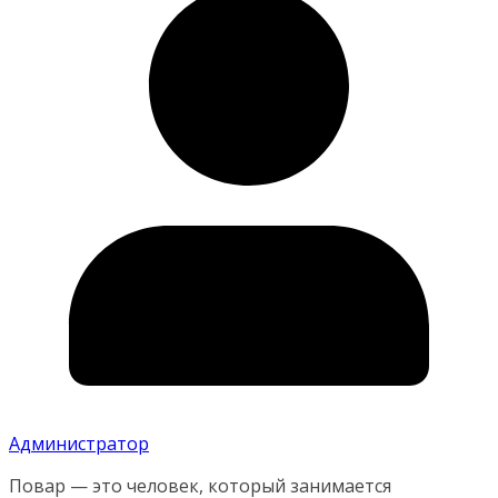
Администратор
Повар — это человек, который занимается