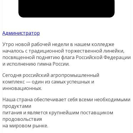
Администратор
Утро новой рабочей недели в нашем колледже
началось с традиционной торжественной линейки,
посвященной поднятию флага Российской Федерации
и исполнению гимна России.
Сегодня российский агропромышленный
комплекс — один из самых успешных и
инновационных.
Наша страна обеспечивает себя всеми необходимыми
продуктами
питания и является крупнейшим поставщиком
продовольствия
на мировом рынке.