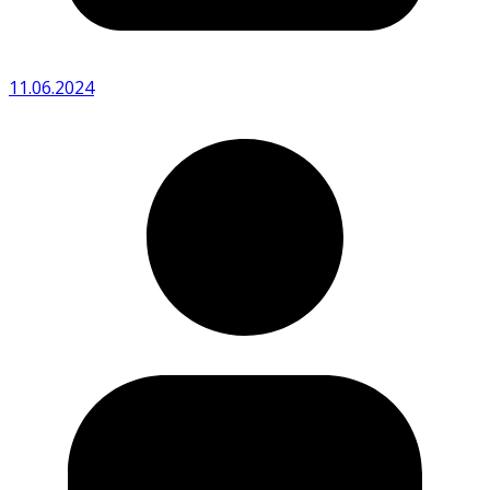
11.06.2024