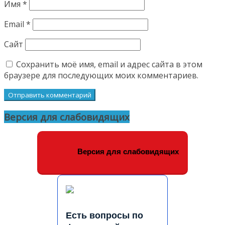
Имя
*
Email
*
Сайт
Сохранить моё имя, email и адрес сайта в этом
браузере для последующих моих комментариев.
Версия для слабовидящих
Версия для слабовидящих
Есть вопросы по