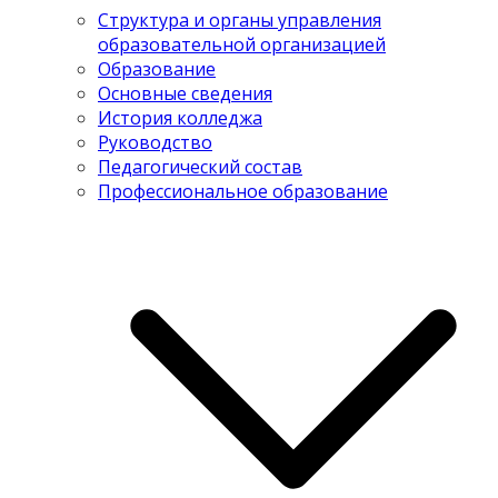
Структура и органы управления
образовательной организацией
Образование
Основные сведения
История колледжа
Руководство
Педагогический состав
Профессиональное образование