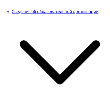
Сведения об образовательной организации