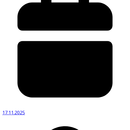
17.11.2025