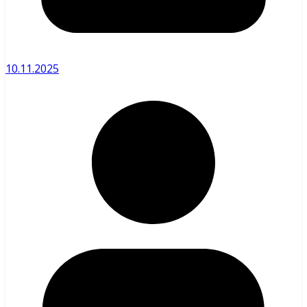
10.11.2025