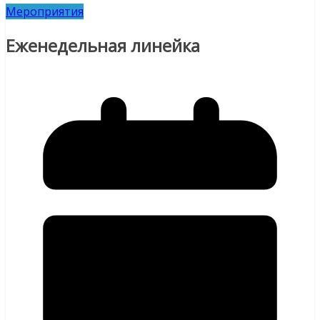
Мероприятия
Еженедельная линейка