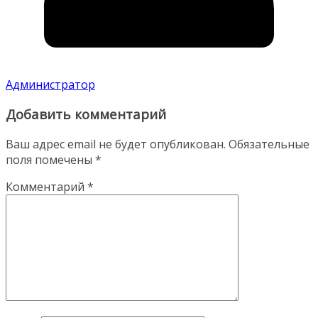
Администратор
Добавить комментарий
Ваш адрес email не будет опубликован.
Обязательные
поля помечены
*
Комментарий
*