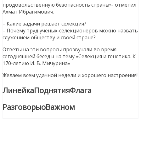
продовольственную безопасность страны»- отметил
Ахмат Ибрагимович.
– Какие задачи решает селекция?
– Почему труд ученых-селекционеров можно назвать
служением обществу и своей стране?
Ответы на эти вопросы прозвучали во время
сегодняшней беседы на тему «Селекция и генетика. К
170-летию И. В. Мичурина»
Желаем всем удачной недели и хорошего настроения!
ЛинейкаПоднятияФлага
РазговорыоВажном