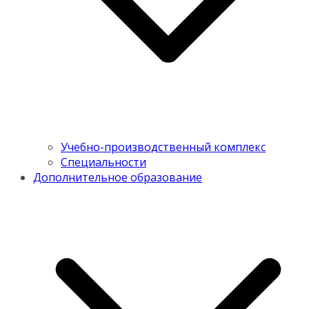
Учебно-производственный комплекс
Специальности
Дополнительное образование