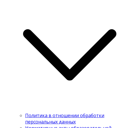
Политика в отношении обработки
персональных данных