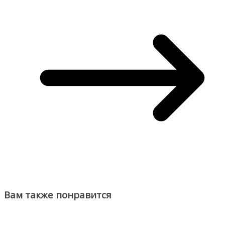
Вам также понравится