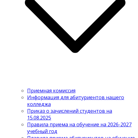
Приемная комиссия
Информация для абитуриентов нашего
колледжа
Приказ о зачислений студентов на
15.08.2025
Правила приема на обучение на 2026-2027
учебный год