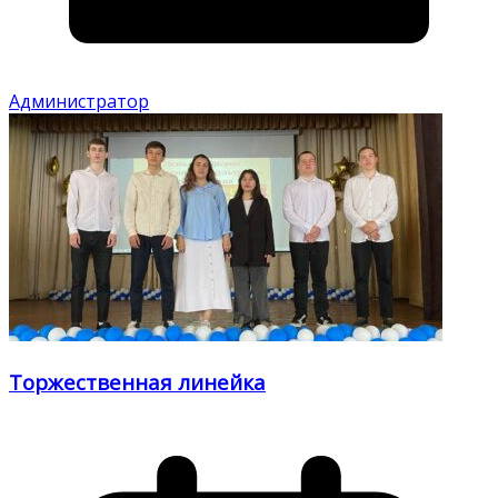
Администратор
Торжественная линейка