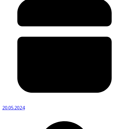
20.05.2024