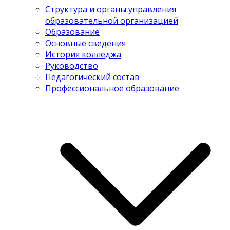
Структура и органы управления
образовательной организацией
Образование
Основные сведения
История колледжа
Руководство
Педагогический состав
Профессиональное образование