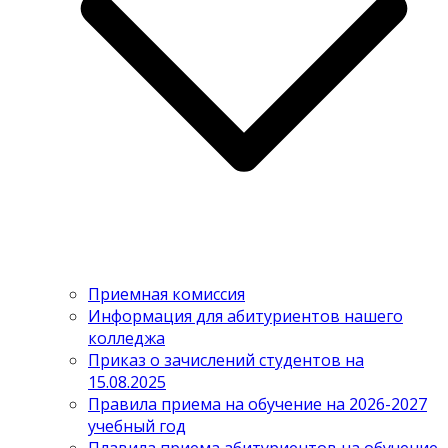
Приемная комиссия
Информация для абитуриентов нашего
колледжа
Приказ о зачислений студентов на
15.08.2025
Правила приема на обучение на 2026-2027
учебный год