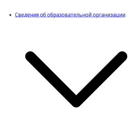
Сведения об образовательной организации