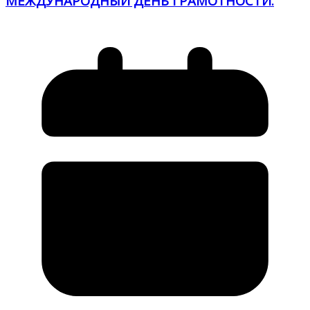
МЕЖДУНАРОДНЫЙ ДЕНЬ ГРАМОТНОСТИ.