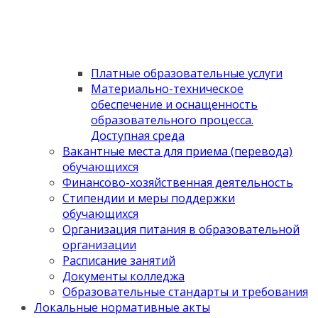
Платные образовательные услуги
Материально-техническое
обеспечение и оснащенность
образовательного процесса.
Доступная среда
Вакантные места для приема (перевода)
обучающихся
Финансово-хозяйственная деятельность
Стипендии и меры поддержки
обучающихся
Организация питания в образовательной
организации
Расписание занятий
Документы колледжа
Образовательные стандарты и требования
Локальные нормативные акты