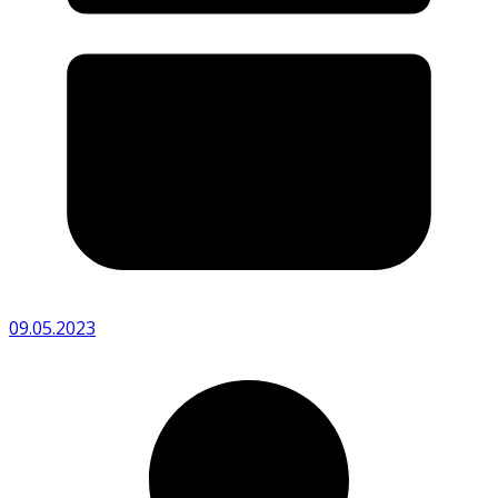
09.05.2023