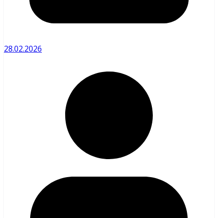
28.02.2026