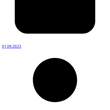
01.09.2023