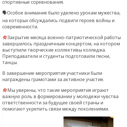
спортивные соревнования.
🗣Особое внимание было уделено урокам мужества,
на которых обсуждались подвиги героев войны и
современности.
Закрытие месяца военно-патриотической работы
завершилось праздничным концертом, на котором
выступили творческие коллективы колледжа.
Преподаватели и студенты подготовили песни,
танцы.
В завершение мероприятия участники были
награждены грамотами за активное участие.
Мы уверены, что такие мероприятия играют
важную роль в формировании у молодежи чувства
ответственности за будущее своей страны и
помогают укрепить связи между поколениями.