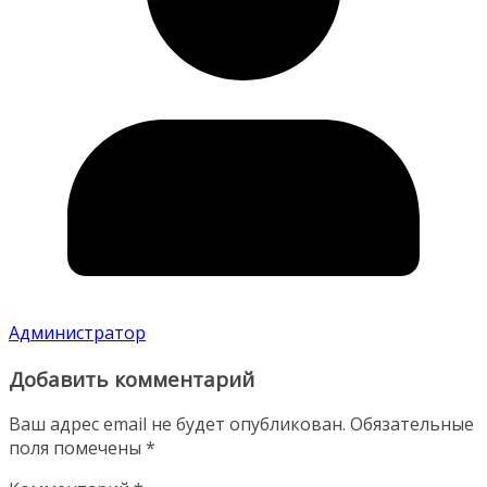
Администратор
Добавить комментарий
Ваш адрес email не будет опубликован.
Обязательные
поля помечены
*