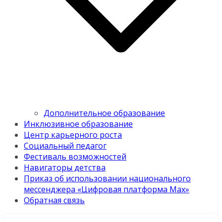
Дополнительное образование
Инклюзивное образование
Центр карьерного роста
Социальный педагог
Фестиваль возможностей
Навигаторы детства
Приказ об использовании национального
мессенджера «Цифровая платформа Мах»
Обратная связь