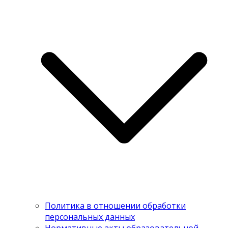
Политика в отношении обработки
персональных данных