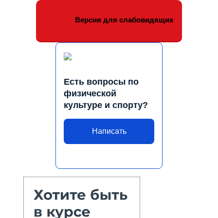
Версия для слабовидящих
Есть вопросы по
физической
культуре и спорту?
Написать