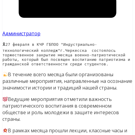
Администратор
🎗27 февраля в КЧР ГБПОО "Индустриально- 
технологический колледж"г.Черкесска  состоялось 
торжественное закрытие месяца военно-патриотической 
работы, который был посвящен воспитанию патриотизма и 
гражданской ответственности среди студентов.
В течение всего месяца были организованы
различные мероприятия, направленные на осознание
значимости истории и традиций нашей страны.
Ведущие мероприятия отметили важность
патриотического воспитания в современном
обществе и роль молодежи в защите интересов
страны.
В рамках месяца прошли лекции, классные часы и