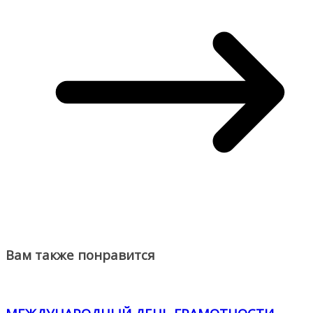
Вам также понравится