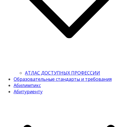
АТЛАС ДОСТУПНЫХ ПРОФЕССИИ
Образовательные стандарты и требования
Абилимпикс
Абитуриенту