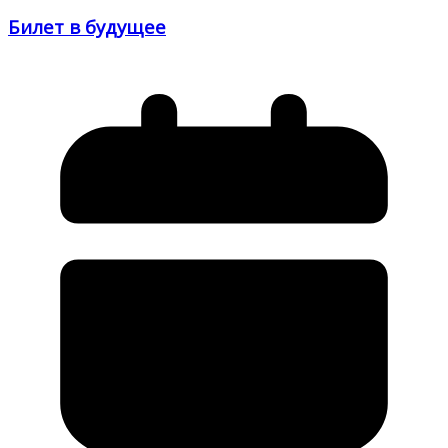
Билет в будущее