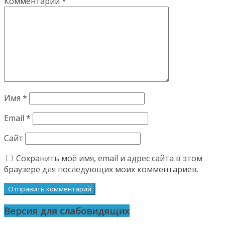
Комментарий
*
Имя
*
Email
*
Сайт
Сохранить моё имя, email и адрес сайта в этом
браузере для последующих моих комментариев.
Версия для слабовидящих