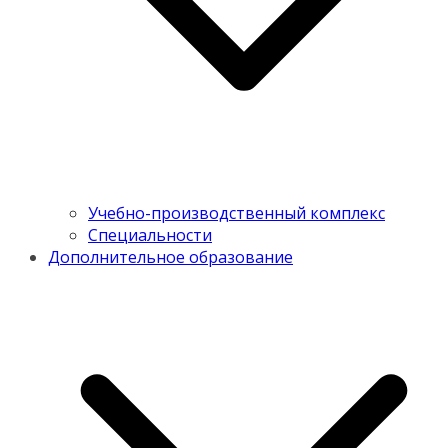
Учебно-производственный комплекс
Специальности
Дополнительное образование