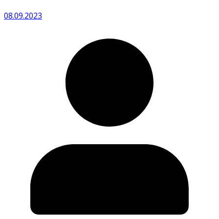
08.09.2023