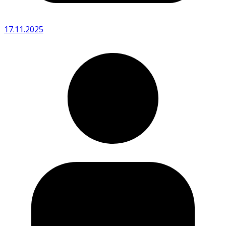
17.11.2025