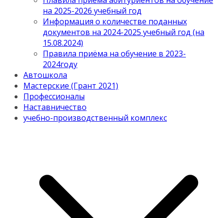
Плавила приема абитуриентов на обучение
на 2025-2026 учебный год
Информация о количестве поданных
документов на 2024-2025 учебный год (на
15.08.2024)
Правила приёма на обучение в 2023-
2024году
Автошкола
Мастерские (Грант 2021)
Профессионалы
Наставничество
учебно-производственный комплекс