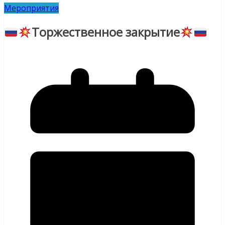
Мероприятия
Торжественное закрытие