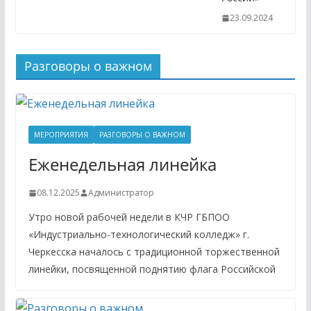
23.09.2024
Разговоры о важном
МЕРОПРИЯТИЯ
РАЗГОВОРЫ О ВАЖНОМ
Еженедельная линейка
08.12.2025
Администратор
Утро новой рабочей недели в КЧР ГБПОО
«Индустриально-технологический колледж» г.
Черкесска началось с традиционной торжественной
линейки, посвященной поднятию флага Российской