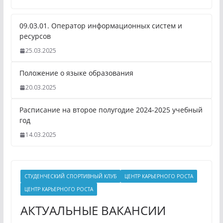
09.03.01. Оператор информационных систем и
ресурсов
25.03.2025
Положение о языке образования
20.03.2025
Расписание на второе полугодие 2024-2025 учебный
год
14.03.2025
СТУДЕНЧЕСКИЙ СПОРТИВНЫЙ КЛУБ
ЦЕНТР КАРЬЕРНОГО РОСТА
ЦЕНТР КАРЬЕРНОГО РОСТА
АКТУАЛЬНЫЕ ВАКАНСИИ