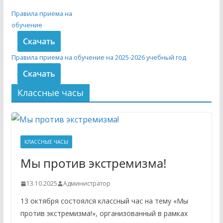
Правила приема на
обучение
Скачать
Правила приема на обучение на 2025-2026 учебный год
Скачать
Классные часы
КЛАССНЫЕ ЧАСЫ
Мы против экстремизма!
13.10.2025
Администратор
13 октября состоялся классный час на тему «Мы
против экстремизма!», организованный в рамках