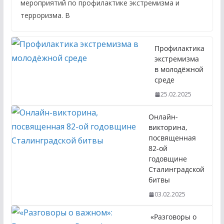
мероприятий по профилактике экстремизма и
терроризма. В
Профилактика
экстремизма
в молодёжной
среде
25.02.2025
Онлайн-
викторина,
посвященная
82-ой
годовщине
Сталинградской
битвы
03.02.2025
«Разговоры о