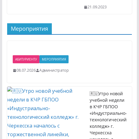
21.09.2023
Мероприятия
АБИТУРИЕНТУ
МЕРОПРИЯТИЯ
08.07.2026
Администратор
🇷🇺Утро новой
учебной недели
в КЧР ГБПОО
«Индустриально-
технологический
колледж» г.
Черкесска