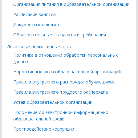
Организация питания в образовательной организации
Расписание занятий
Документы колледжа
Образовательные стандарты и требования
Локальные нормативные акты
Политика в отношении обработки персональных
данных
Нормативные акты образовательной организаций
Правила внутреннего распорядка обучающихся
Правила внутреннего трудового распорядка
Устав образовательной организации
Положение об электронной информационно-
образовательной среде
Противодействие коррупции