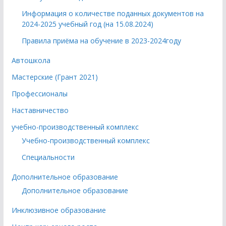
Информация о количестве поданных документов на
2024-2025 учебный год (на 15.08.2024)
Правила приёма на обучение в 2023-2024году
Автошкола
Мастерские (Грант 2021)
Профессионалы
Наставничество
учебно-производственный комплекс
Учебно-производственный комплекс
Специальности
Дополнительное образование
Дополнительное образование
Инклюзивное образование