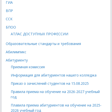
ГИА
ВПР
ССК
БПОО
АТЛАС ДОСТУПНЫХ ПРОФЕССИИ
Образовательные стандарты и требования
Абилимпикс
Абитуриенту
Приемная комиссия
Информация для абитуриентов нашего колледжа
Приказ о зачислений студентов на 15.08.2025
Правила приема на обучение на 2026-2027 учебный
год
Плавила приема абитуриентов на обучение на 2025-
2026 учебный год