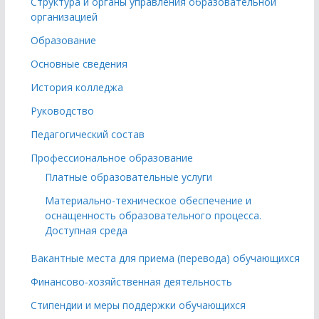
Структура и органы управления образовательной
организацией
Образование
Основные сведения
История колледжа
Руководство
Педагогический состав
Профессиональное образование
Платные образовательные услуги
Материально-техническое обеспечение и
оснащенность образовательного процесса.
Доступная среда
Вакантные места для приема (перевода) обучающихся
Финансово-хозяйственная деятельность
Стипендии и меры поддержки обучающихся