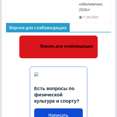
«Абилимпикс
2026»!
11.04.2026
Версия для слабовидящих
Версия для слабовидящих
Есть вопросы по
физической
культуре и спорту?
Написать