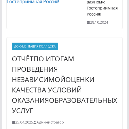
важном»:
Гостеприимная
Россия!
28.10.2024
ДОКУМЕНТАЦИЯ КОЛЛЕДЖА
ОТЧЁТПО ИТОГАМ
ПРОВЕДЕНИЯ
НЕЗАВИСИМОЙОЦЕНКИ
КАЧЕСТВА УСЛОВИЙ
ОКАЗАНИЯОБРАЗОВАТЕЛЬНЫХ
УСЛУГ
25.04.2025
Администратор