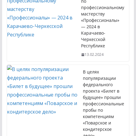
по
профессиональному
мастерству
«Профессионалы»
— 2024 в
Карачаево-
Черкесской
Республике
13.02.2024
В целях
популяризации
федерального
проекта «Билет в
будущее» прошли
профессиональные
пробы по
компетенциям
«Поварское и
кондитерское
дело»