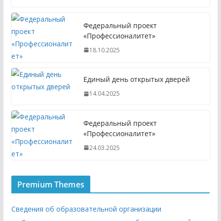
Федеральный проект
«Профессионалитет»
18.10.2025
Единый день открытых дверей
14.04.2025
Федеральный проект
«Профессионалитет»
24.03.2025
Premium Themes
Сведения об образовательной организации