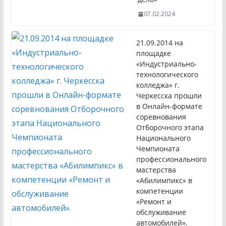
07.02.2024
21.09.2014 на
площадке
«Индустриально-
технологического
колледжа» г.
Черкесска прошли
в Онлайн-формате
соревнования
Отборочного этапа
Национального
Чемпионата
профессионального
мастерства
«Абилимпикс» в
компетенции
«Ремонт и
обслуживание
автомобилей».