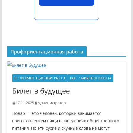
Профориентационная работа
ПРОФОРИЕНТАЦИОННАЯ РАБОТА
ЦЕНТР КАРЬЕРНОГО РОСТА
Билет в будущее
17.11.2025
Администратор
Повар — это человек, который занимается
приготовлением пищи в заведениях общественного
питания. Но эти сухие и скучные слова не могут