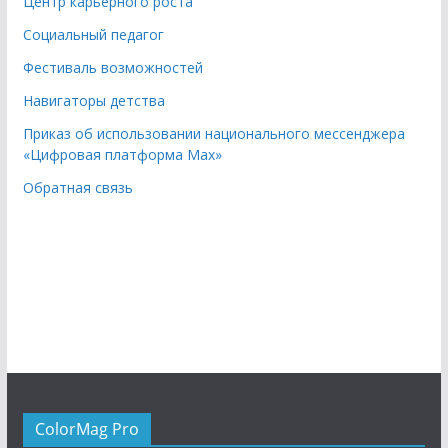
Центр карьерного роста
Социальный педагог
Фестиваль возможностей
Навигаторы детства
Приказ об использовании национального мессенджера
«Цифровая платформа Мах»
Обратная связь
ColorMag Pro