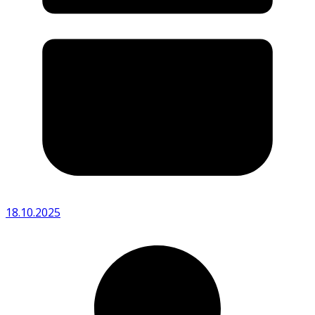
18.10.2025