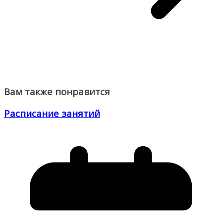
Вам также понравится
Расписание занятий