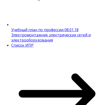
Учебный план по профессии 08.01.18
Электромонтажник электрических сетей и
электрооборудования
Список ИПР