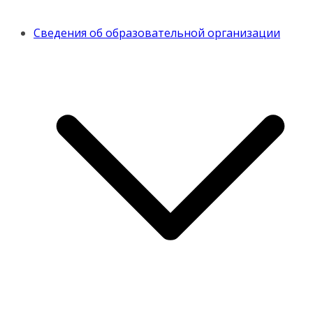
Сведения об образовательной организации