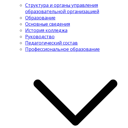
Структура и органы управления
образовательной организацией
Образование
Основные сведения
История колледжа
Руководство
Педагогический состав
Профессиональное образование