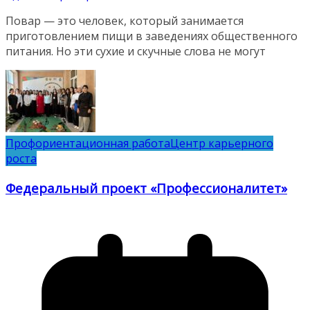
Повар — это человек, который занимается
приготовлением пищи в заведениях общественного
питания. Но эти сухие и скучные слова не могут
Профориентационная работа
Центр карьерного
роста
Федеральный проект «Профессионалитет»