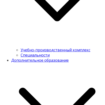
Учебно-производственный комплекс
Специальности
Дополнительное образование