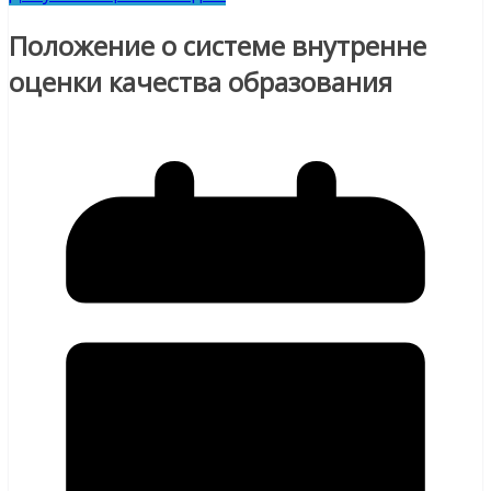
Положение о системе внутренне
оценки качества образования