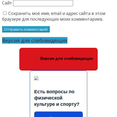
Сайт
Сохранить моё имя, email и адрес сайта в этом
браузере для последующих моих комментариев.
Версия для слабовидящих
Версия для слабовидящих
Есть вопросы по
физической
культуре и спорту?