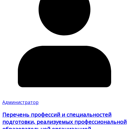
Администратор
Перечень профессий и специальностей
подготовки, реализуемых профессиональной
образовательной организацией