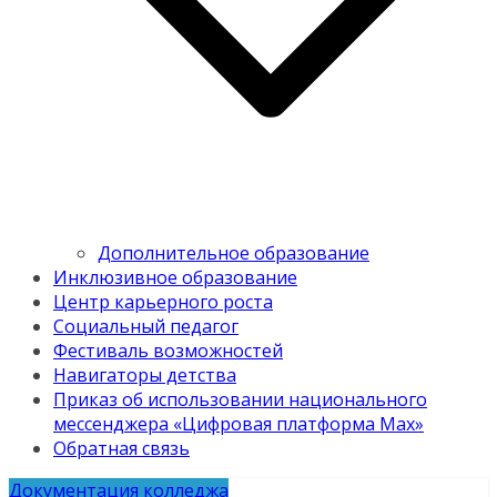
Дополнительное образование
Инклюзивное образование
Центр карьерного роста
Социальный педагог
Фестиваль возможностей
Навигаторы детства
Приказ об использовании национального
мессенджера «Цифровая платформа Мах»
Обратная связь
Документация колледжа