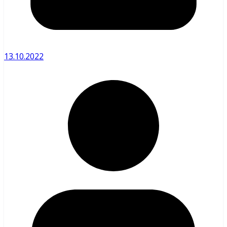
13.10.2022