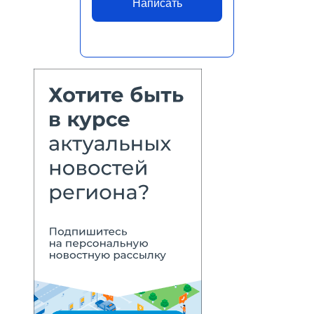
Написать