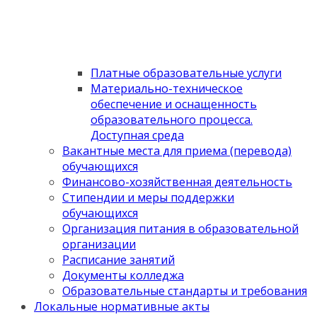
Платные образовательные услуги
Материально-техническое
обеспечение и оснащенность
образовательного процесса.
Доступная среда
Вакантные места для приема (перевода)
обучающихся
Финансово-хозяйственная деятельность
Стипендии и меры поддержки
обучающихся
Организация питания в образовательной
организации
Расписание занятий
Документы колледжа
Образовательные стандарты и требования
Локальные нормативные акты