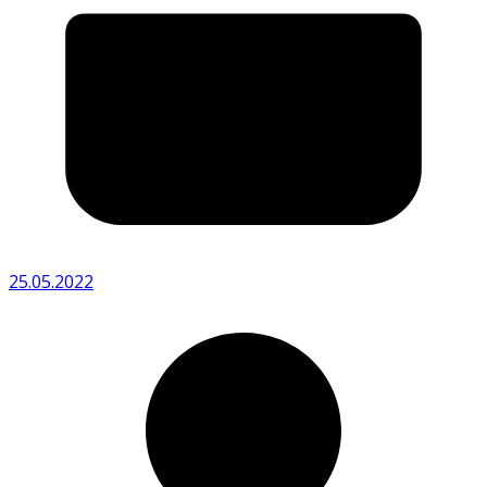
25.05.2022