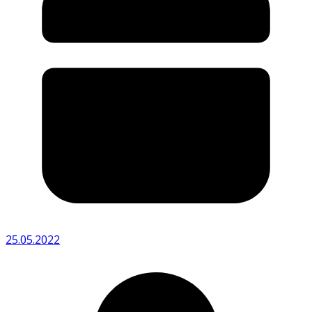
25.05.2022