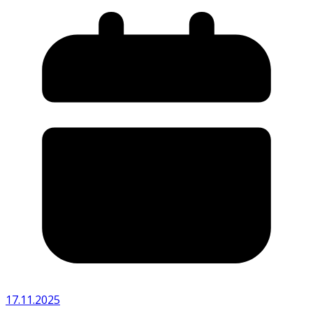
17.11.2025