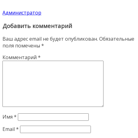
Администратор
Добавить комментарий
Ваш адрес email не будет опубликован.
Обязательные
поля помечены
*
Комментарий
*
Имя
*
Email
*