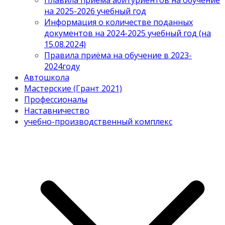
Плавила приема абитуриентов на обучение
на 2025-2026 учебный год
Информация о количестве поданных
документов на 2024-2025 учебный год (на
15.08.2024)
Правила приёма на обучение в 2023-
2024году
Автошкола
Мастерские (Грант 2021)
Профессионалы
Наставничество
учебно-производственный комплекс