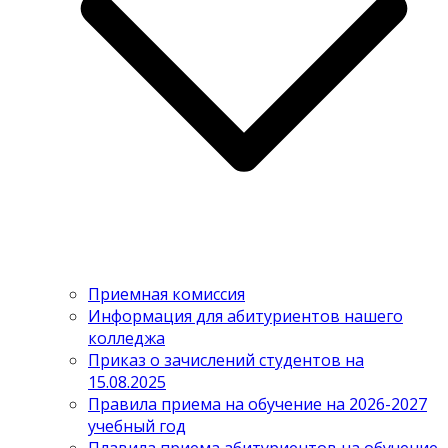
Приемная комиссия
Информация для абитуриентов нашего
колледжа
Приказ о зачислений студентов на
15.08.2025
Правила приема на обучение на 2026-2027
учебный год