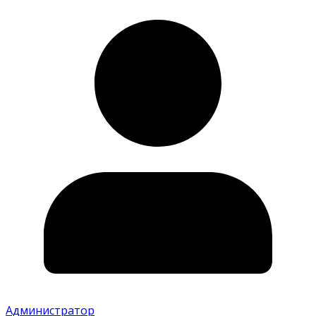
Администратор