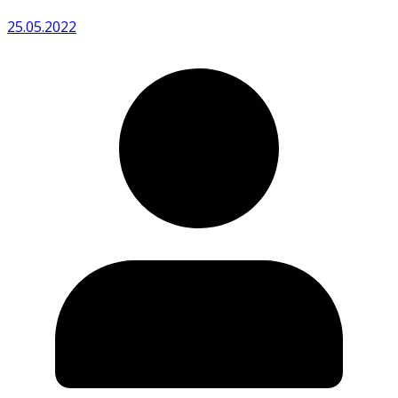
25.05.2022