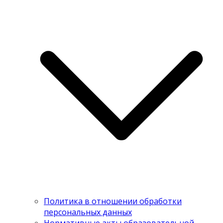
Политика в отношении обработки
персональных данных