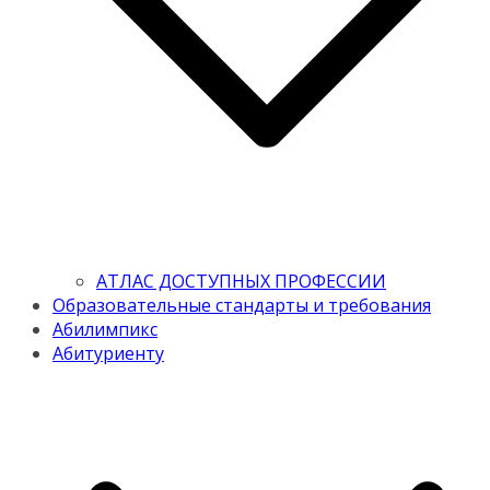
АТЛАС ДОСТУПНЫХ ПРОФЕССИИ
Образовательные стандарты и требования
Абилимпикс
Абитуриенту