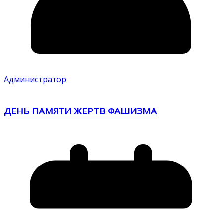
Администратор
ДЕНЬ ПАМЯТИ ЖЕРТВ ФАШИЗМА