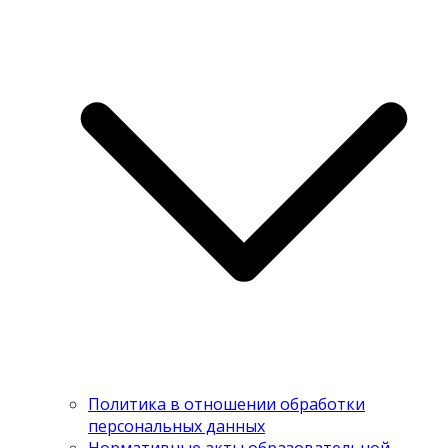
Политика в отношении обработки
персональных данных