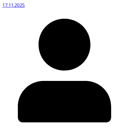
17.11.2025