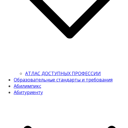
АТЛАС ДОСТУПНЫХ ПРОФЕССИИ
Образовательные стандарты и требования
Абилимпикс
Абитуриенту