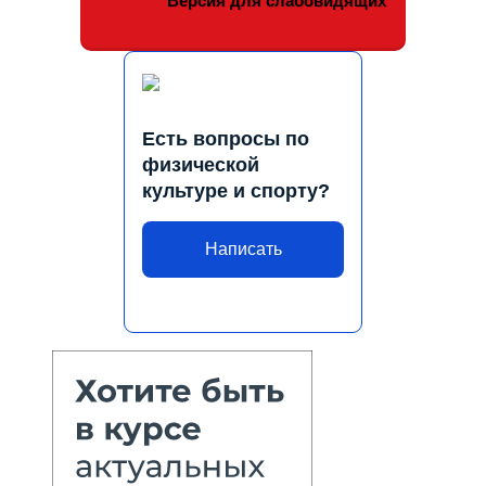
Версия для слабовидящих
Есть вопросы по
физической
культуре и спорту?
Написать