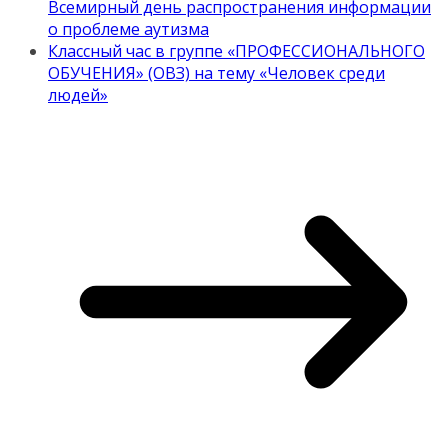
Всемирный день распространения информации
о проблеме аутизма
Классный час в группе «ПРОФЕССИОНАЛЬНОГО
ОБУЧЕНИЯ» (ОВЗ) на тему «Человек среди
людей»