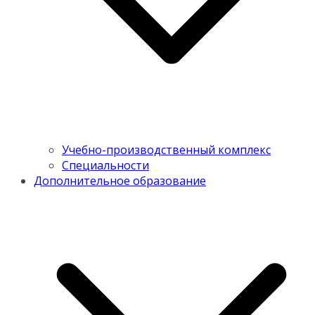
Учебно-производственный комплекс
Специальности
Дополнительное образование