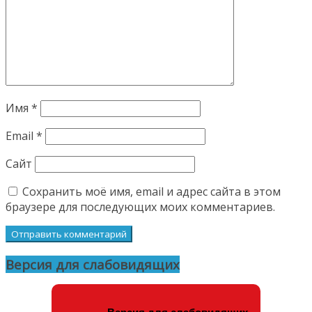
Имя
*
Email
*
Сайт
Сохранить моё имя, email и адрес сайта в этом
браузере для последующих моих комментариев.
Версия для слабовидящих