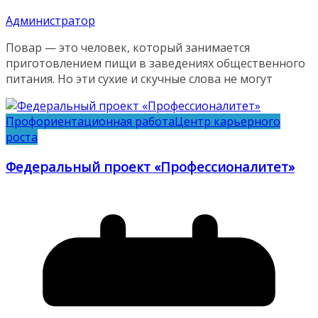
Администратор
Повар — это человек, который занимается
приготовлением пищи в заведениях общественного
питания. Но эти сухие и скучные слова не могут
Профориентационная работа
Центр карьерного
роста
Федеральный проект «Профессионалитет»