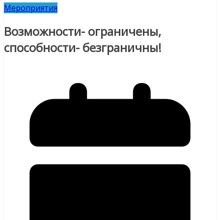
Мероприятия
Возможности- ограничены,
способности- безграничны!