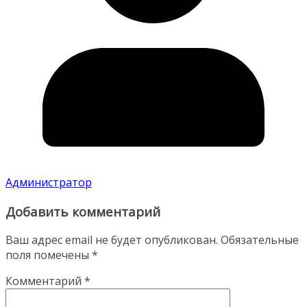
Администратор
Добавить комментарий
Ваш адрес email не будет опубликован.
Обязательные
поля помечены
*
Комментарий
*