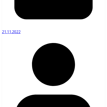
21.11.2022