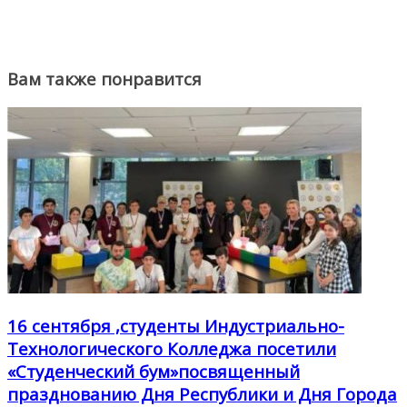
Вам также понравится
16 сентября ,студенты Индустриально-
Технологического Колледжа посетили
«Студенческий бум»посвященный
празднованию Дня Республики и Дня Города