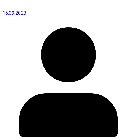
16.09.2023