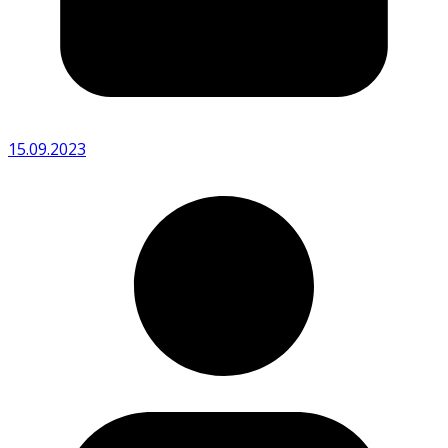
15.09.2023