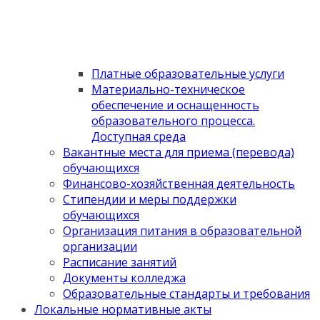
Платные образовательные услуги
Материально-техническое
обеспечение и оснащенность
образовательного процесса.
Доступная среда
Вакантные места для приема (перевода)
обучающихся
Финансово-хозяйственная деятельность
Стипендии и меры поддержки
обучающихся
Организация питания в образовательной
организации
Расписание занятий
Документы колледжа
Образовательные стандарты и требования
Локальные нормативные акты