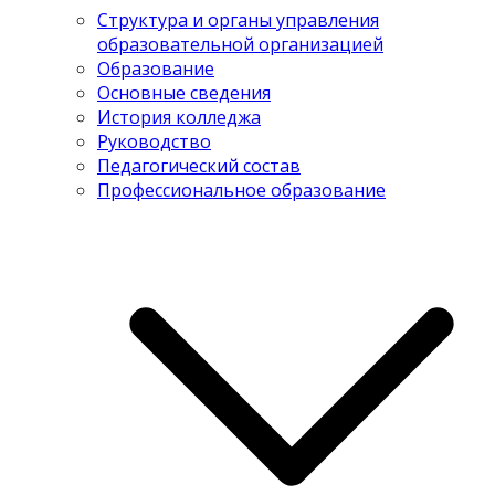
Структура и органы управления
образовательной организацией
Образование
Основные сведения
История колледжа
Руководство
Педагогический состав
Профессиональное образование