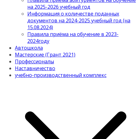
Плавила приема абитуриентов на обучение
на 2025-2026 учебный год
Информация о количестве поданных
документов на 2024-2025 учебный год (на
15.08.2024)
Правила приёма на обучение в 2023-
2024году
Автошкола
Мастерские (Грант 2021)
Профессионалы
Наставничество
учебно-производственный комплекс