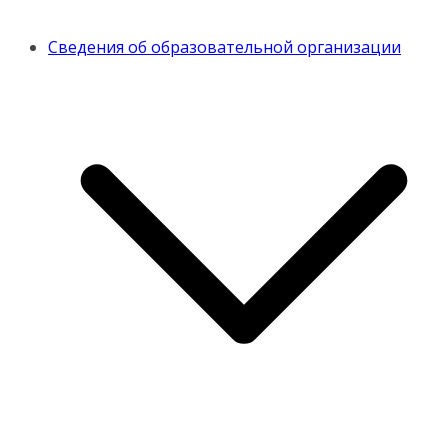
Сведения об образовательной организации