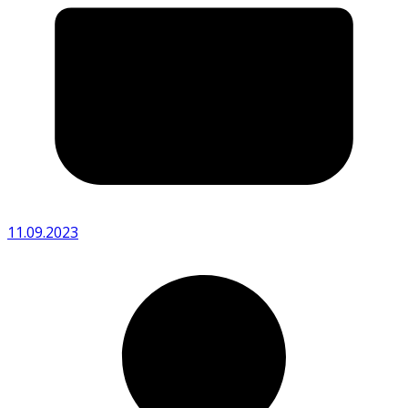
11.09.2023