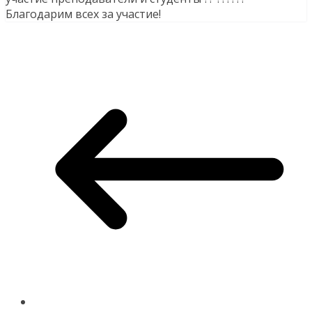
Благодарим всех за участие!