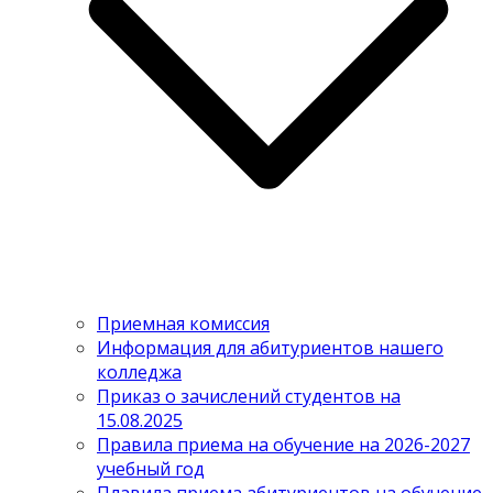
Приемная комиссия
Информация для абитуриентов нашего
колледжа
Приказ о зачислений студентов на
15.08.2025
Правила приема на обучение на 2026-2027
учебный год