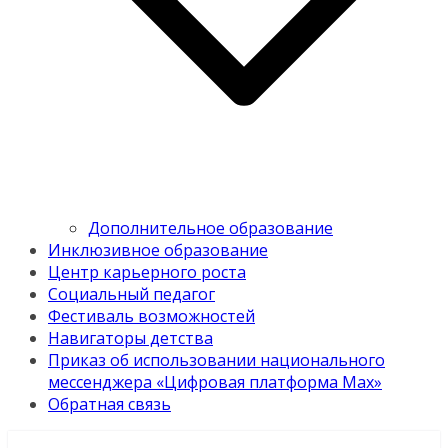
Дополнительное образование
Инклюзивное образование
Центр карьерного роста
Социальный педагог
Фестиваль возможностей
Навигаторы детства
Приказ об использовании национального
мессенджера «Цифровая платформа Мах»
Обратная связь