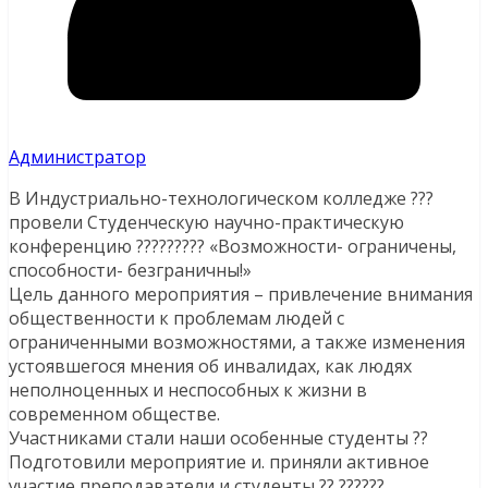
Администратор
В Индустриально-технологическом колледже ??‍?
провели Студенческую научно-практическую
конференцию ??‍???‍???‍? «Возможности- ограничены,
способности- безграничны!»
Цель данного мероприятия – привлечение внимания
общественности к проблемам людей с
ограниченными возможностями, а также изменения
устоявшегося мнения об инвалидах, как людях
неполноценных и неспособных к жизни в
современном обществе.
Участниками стали наши особенные студенты ?‍?
Подготовили мероприятие и. приняли активное
участие преподаватели и студенты ?‍? ??????