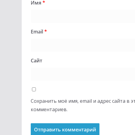
Имя
*
Email
*
Сайт
Сохранить моё имя, email и адрес сайта в
комментариев.