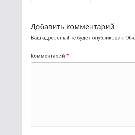
Добавить комментарий
Ваш адрес email не будет опубликован.
Обя
Комментарий
*