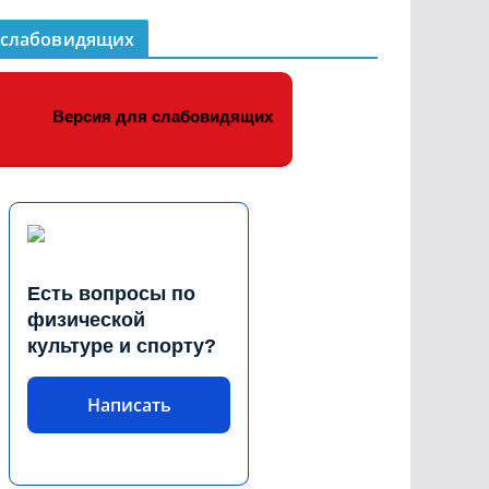
 слабовидящих
Версия для слабовидящих
Есть вопросы по
физической
культуре и спорту?
Написать