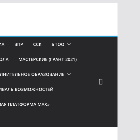
ИА
ВПР
ССК
БПОО
ОЛА
МАСТЕРСКИЕ (ГРАНТ 2021)
ЛНИТЕЛЬНОЕ ОБРАЗОВАНИЕ
ИВАЛЬ ВОЗМОЖНОСТЕЙ
АЯ ПЛАТФОРМА МАХ»