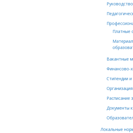
Руководство
Педагогичес
Профессион
Платные 
Материал
образоват
Вакантные м
Финансово-х
Стипендии и
Организация
Расписание 
Документы 
Образовател
Локальные нор