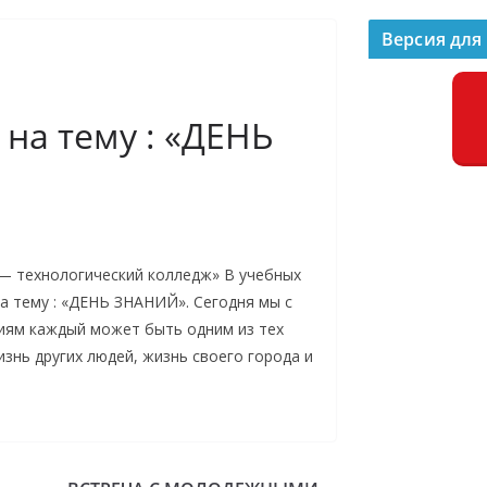
Версия для
на тему : «ДЕНЬ
 — технологический колледж» В учебных
а тему : «ДЕНЬ ЗНАНИЙ». Сегодня мы с
ниям каждый может быть одним из тех
знь других людей, жизнь своего города и