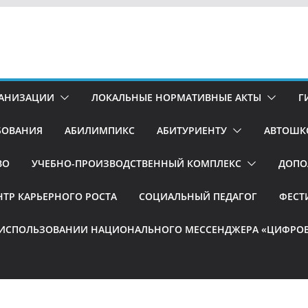
ГАНИЗАЦИИ
ЛОКАЛЬНЫЕ НОРМАТИВНЫЕ АКТЫ
Г
БОВАНИЯ
АБИЛИМПИКС
АБИТУРИЕНТУ
АВТОШК
ВО
УЧЕБНО-ПРОИЗВОДСТВЕННЫЙ КОМПЛЕКС
ДОПО
НТР КАРЬЕРНОГО РОСТА
СОЦИАЛЬНЫЙ ПЕДАГОГ
ФЕСТ
 ИСПОЛЬЗОВАНИИ НАЦИОНАЛЬНОГО МЕССЕНДЖЕРА «ЦИФРОВ