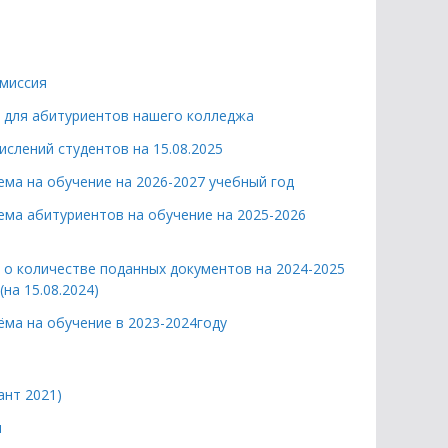
миссия
для абитуриентов нашего колледжа
ислений студентов на 15.08.2025
ема на обучение на 2026-2027 учебный год
ема абитуриентов на обучение на 2025-2026
о количестве поданных документов на 2024-2025
(на 15.08.2024)
ёма на обучение в 2023-2024году
ант 2021)
ы