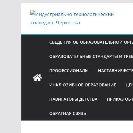
Перейти
к
содержимому
СВЕДЕНИЯ ОБ ОБРАЗОВАТЕЛЬНОЙ ОР
ОБРАЗОВАТЕЛЬНЫЕ СТАНДАРТЫ И ТРЕ
ПРОФЕССИОНАЛЫ
НАСТАВНИЧЕСТ
ИНКЛЮЗИВНОЕ ОБРАЗОВАНИЕ
ЦЕ
НАВИГАТОРЫ ДЕТСТВА
ПРИКАЗ ОБ
ОБРАТНАЯ СВЯЗЬ