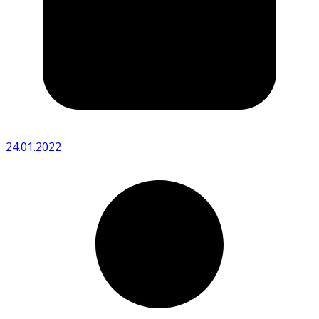
24.01.2022