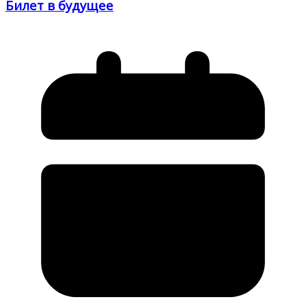
Билет в будущее