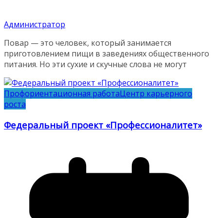
Администратор
Повар — это человек, который занимается
приготовлением пищи в заведениях общественного
питания. Но эти сухие и скучные слова не могут
Профориентационная работа
Центр карьерного
роста
Федеральный проект «Профессионалитет»