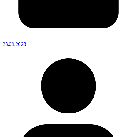
28.09.2023