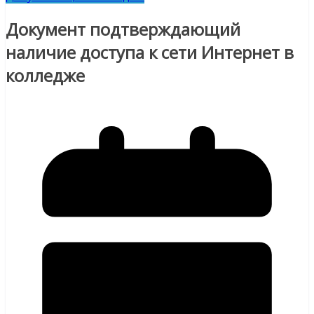
Документ подтверждающий
наличие доступа к сети Интернет в
колледже