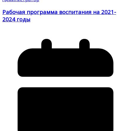
Рабочая программа воспитания на 2021-
2024 годы