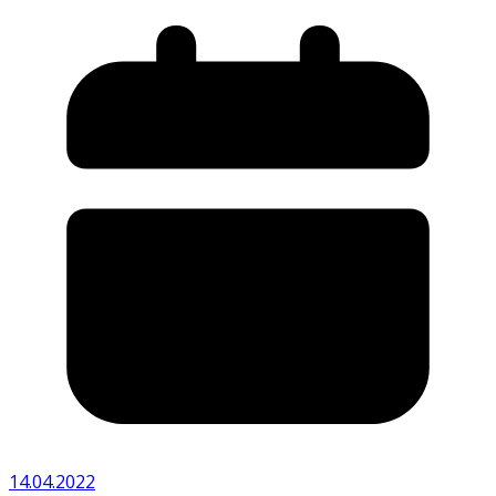
14.04.2022