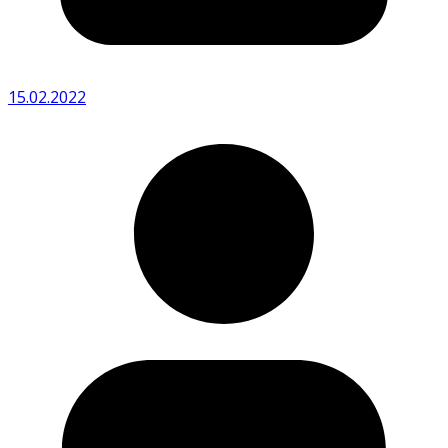
15.02.2022