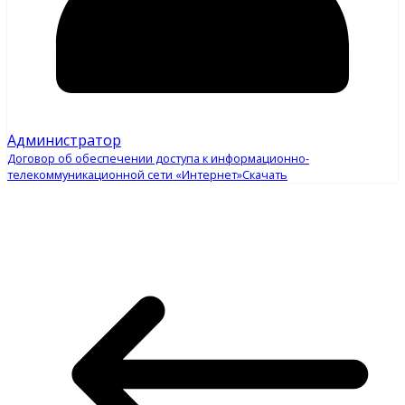
Администратор
Договор об обеспечении доступа к информационно-
телекоммуникационной сети «Интернет»
Скачать