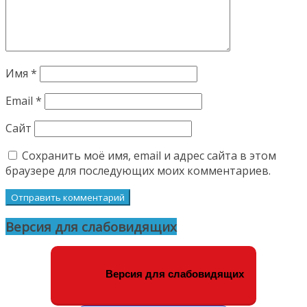
Имя
*
Email
*
Сайт
Сохранить моё имя, email и адрес сайта в этом
браузере для последующих моих комментариев.
Версия для слабовидящих
Версия для слабовидящих