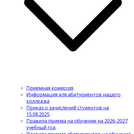
Приемная комиссия
Информация для абитуриентов нашего
колледжа
Приказ о зачислений студентов на
15.08.2025
Правила приема на обучение на 2026-2027
учебный год