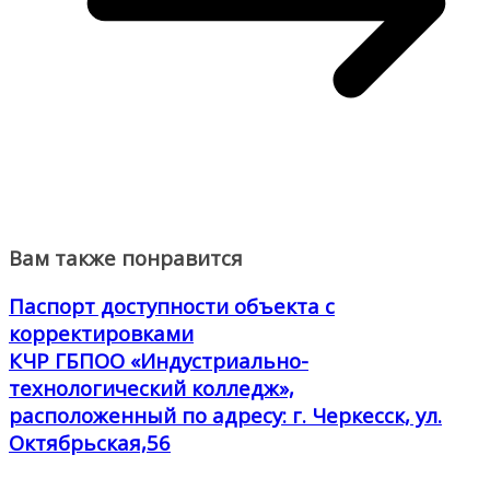
Вам также понравится
Паспорт доступности объекта с
корректировками
КЧР ГБПОО «Индустриально-
технологический колледж»,
расположенный по адресу: г. Черкесск, ул.
Октябрьская,56