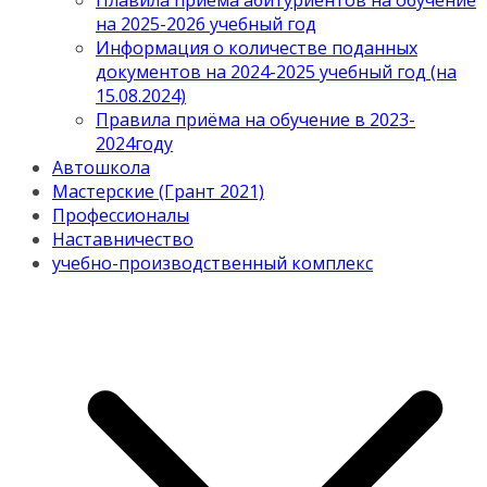
Плавила приема абитуриентов на обучение
на 2025-2026 учебный год
Информация о количестве поданных
документов на 2024-2025 учебный год (на
15.08.2024)
Правила приёма на обучение в 2023-
2024году
Автошкола
Мастерские (Грант 2021)
Профессионалы
Наставничество
учебно-производственный комплекс