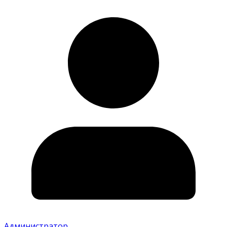
Администратор