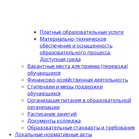
Платные образовательные услуги
Материально-техническое
обеспечение и оснащенность
образовательного процесса.
Доступная среда
Вакантные места для приема (перевода)
обучающихся
Финансово-хозяйственная деятельность
Стипендии и меры поддержки
обучающихся
Организация питания в образовательной
организации
Расписание занятий
Документы колледжа
Образовательные стандарты и требования
Локальные нормативные акты