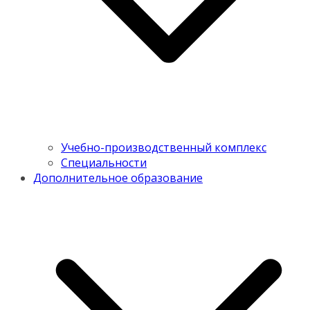
Учебно-производственный комплекс
Специальности
Дополнительное образование