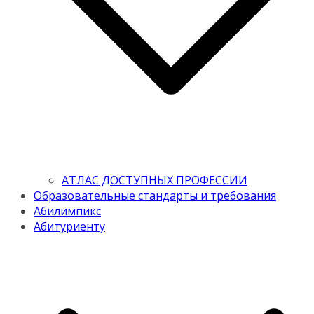
АТЛАС ДОСТУПНЫХ ПРОФЕССИИ
Образовательные стандарты и требования
Абилимпикс
Абитуриенту