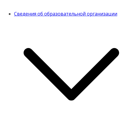
Сведения об образовательной организации