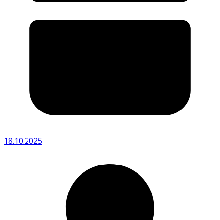
18.10.2025