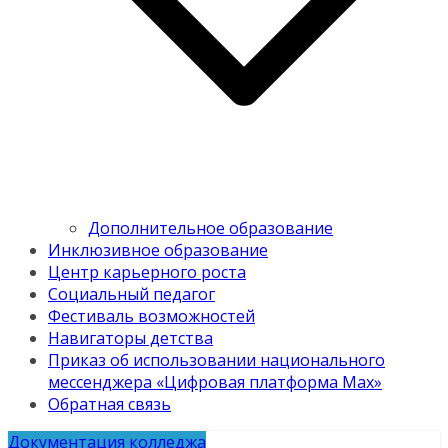
Дополнительное образование
Инклюзивное образование
Центр карьерного роста
Социальный педагог
Фестиваль возможностей
Навигаторы детства
Приказ об использовании национального
мессенджера «Цифровая платформа Мах»
Обратная связь
Документация колледжа