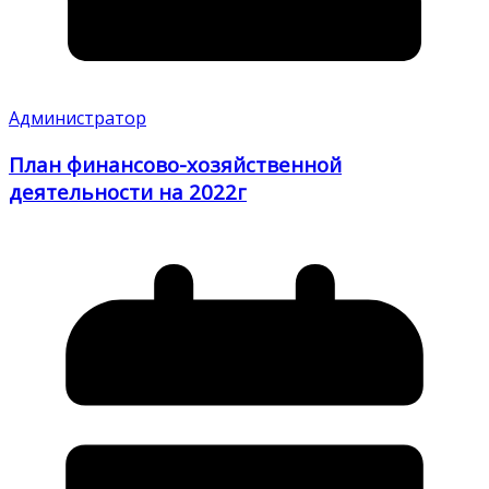
Администратор
План финансово-хозяйственной
деятельности на 2022г