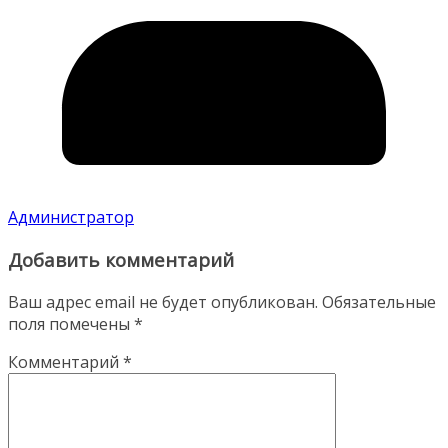
Администратор
Добавить комментарий
Ваш адрес email не будет опубликован.
Обязательные
поля помечены
*
Комментарий
*