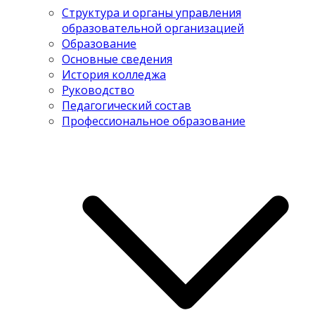
Структура и органы управления
образовательной организацией
Образование
Основные сведения
История колледжа
Руководство
Педагогический состав
Профессиональное образование