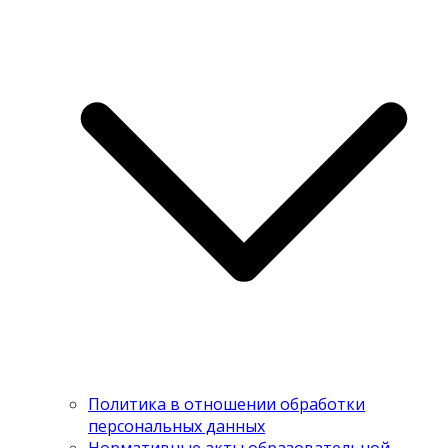
Политика в отношении обработки
персональных данных