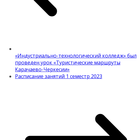
«Индустриально-технологический колледж» был
проведен урок «Туристические маршруты
Карачаево-Черкесии»
Расписание занятий 1 семестр 2023