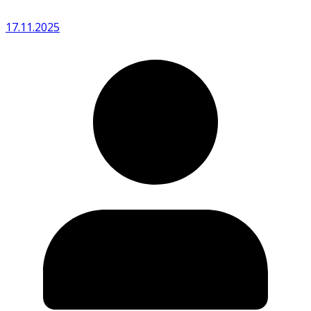
17.11.2025