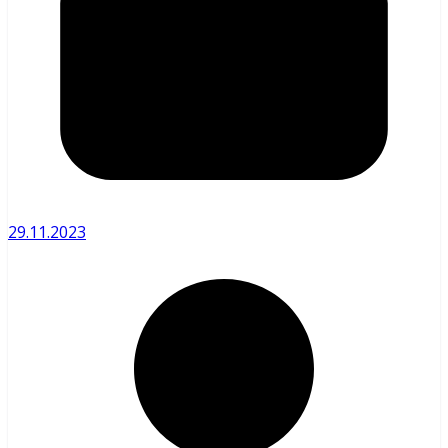
29.11.2023