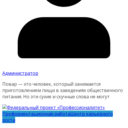
Администратор
Повар — это человек, который занимается
приготовлением пищи в заведениях общественного
питания. Но эти сухие и скучные слова не могут
Профориентационная работа
Центр карьерного
роста