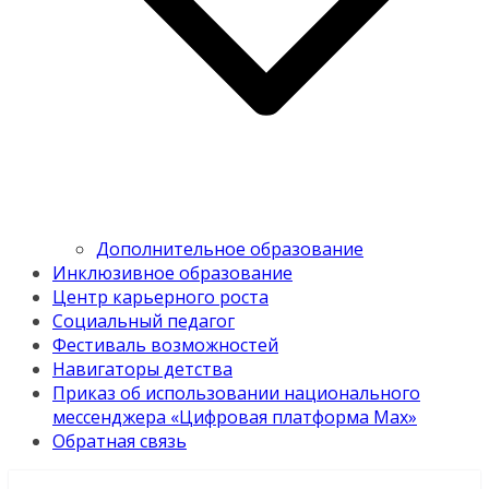
Дополнительное образование
Инклюзивное образование
Центр карьерного роста
Социальный педагог
Фестиваль возможностей
Навигаторы детства
Приказ об использовании национального
мессенджера «Цифровая платформа Мах»
Обратная связь