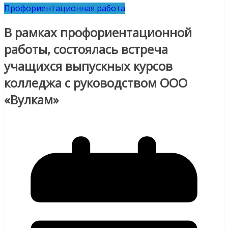
Профориентационная работа
В рамках профориентационной
работы, состоялась встреча
учащихся выпускных курсов
колледжа с руководством ООО
«Вулкам»