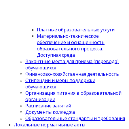
Платные образовательные услуги
Материально-техническое
обеспечение и оснащенность
образовательного процесса.
Доступная среда
Вакантные места для приема (перевода)
обучающихся
Финансово-хозяйственная деятельность
Стипендии и меры поддержки
обучающихся
Организация питания в образовательной
организации
Расписание занятий
Документы колледжа
Образовательные стандарты и требования
Локальные нормативные акты