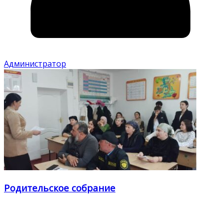
Администратор
Родительское собрание