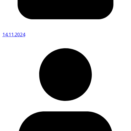
14.11.2024