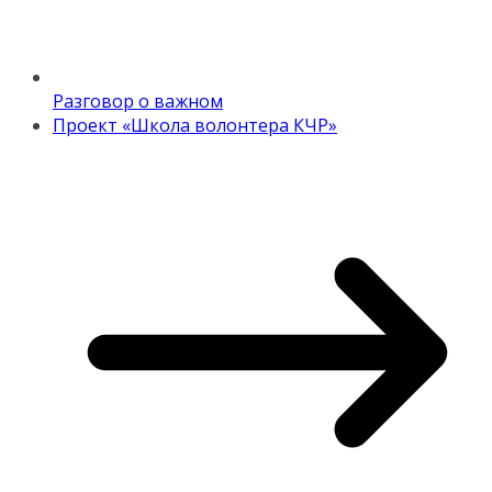
Разговор о важном
Проект «Школа волонтера КЧР»