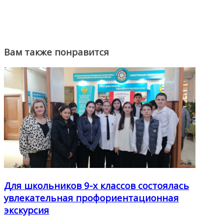
Вам также понравится
Для школьников 9-х классов состоялась
увлекательная профориентационная
экскурсия