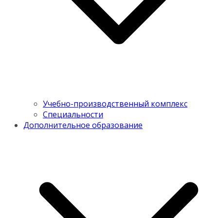
Учебно-производственный комплекс
Специальности
Дополнительное образование