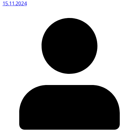
15.11.2024