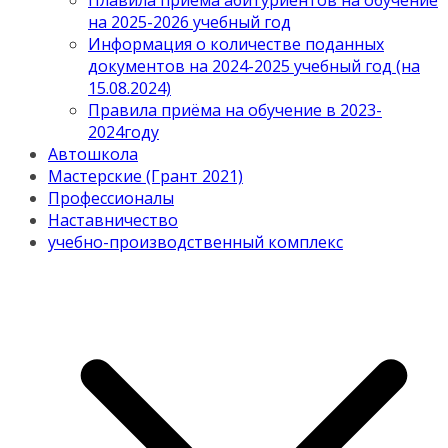
Плавила приема абитуриентов на обучение
на 2025-2026 учебный год
Информация о количестве поданных
документов на 2024-2025 учебный год (на
15.08.2024)
Правила приёма на обучение в 2023-
2024году
Автошкола
Мастерские (Грант 2021)
Профессионалы
Наставничество
учебно-производственный комплекс