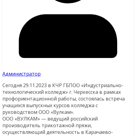
Администратор
Сегодня 29.11.2023 в КЧР ГБПОО «Индустриально-
технологический колледж» г. Черкесска в рамках
профориентационной работы, состоялась встреча
учащихся выпускных курсов колледжа с
руководством ООО «Вулкам».
ООО «ВУЛКАМ» — ведущий российский
производитель трикотажной пряжи,
осуществляющий деятельность в Карачаево-