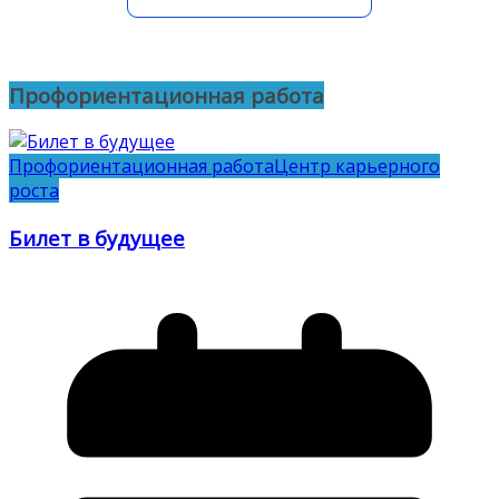
Профориентационная работа
Профориентационная работа
Центр карьерного
роста
Билет в будущее