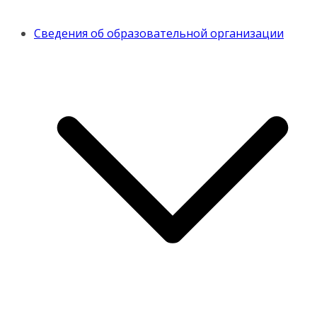
Сведения об образовательной организации