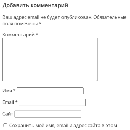
Добавить комментарий
Ваш адрес email не будет опубликован.
Обязательные
поля помечены
*
Комментарий
*
Имя
*
Email
*
Сайт
Сохранить моё имя, email и адрес сайта в этом