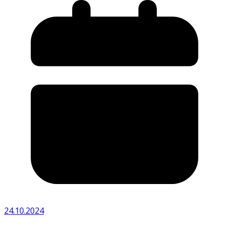
24.10.2024