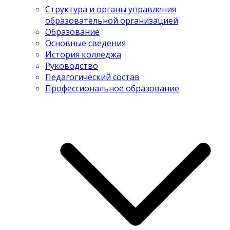
Структура и органы управления
образовательной организацией
Образование
Основные сведения
История колледжа
Руководство
Педагогический состав
Профессиональное образование