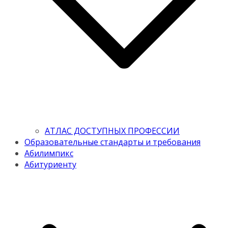
АТЛАС ДОСТУПНЫХ ПРОФЕССИИ
Образовательные стандарты и требования
Абилимпикс
Абитуриенту