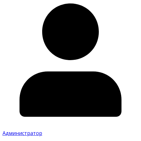
Администратор