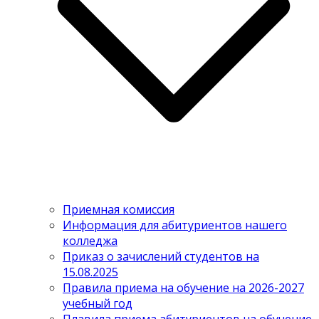
Приемная комиссия
Информация для абитуриентов нашего
колледжа
Приказ о зачислений студентов на
15.08.2025
Правила приема на обучение на 2026-2027
учебный год