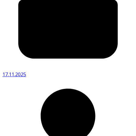
17.11.2025