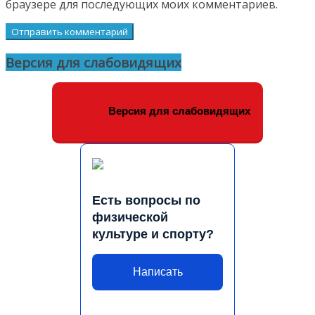
браузере для последующих моих комментариев.
Версия для слабовидящих
Версия для слабовидящих
Есть вопросы по
физической
культуре и спорту?
Написать