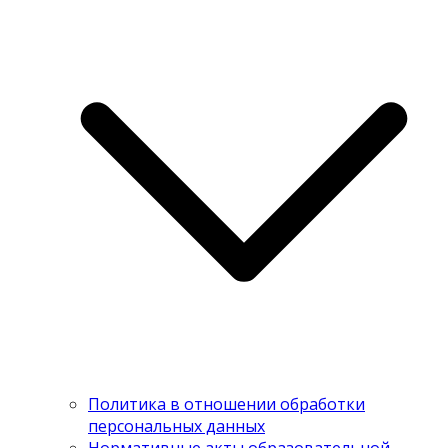
Политика в отношении обработки
персональных данных