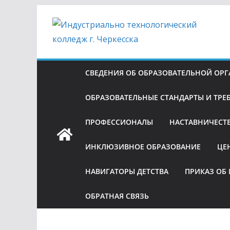
Перейти
к
содержимому
СВЕДЕНИЯ ОБ ОБРАЗОВАТЕЛЬНОЙ ОР
ОБРАЗОВАТЕЛЬНЫЕ СТАНДАРТЫ И ТРЕ
ПРОФЕССИОНАЛЫ
НАСТАВНИЧЕСТ
ИНКЛЮЗИВНОЕ ОБРАЗОВАНИЕ
ЦЕ
НАВИГАТОРЫ ДЕТСТВА
ПРИКАЗ ОБ
ОБРАТНАЯ СВЯЗЬ