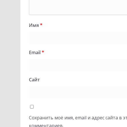
Имя
*
Email
*
Сайт
Сохранить моё имя, email и адрес сайта в
комментариев.