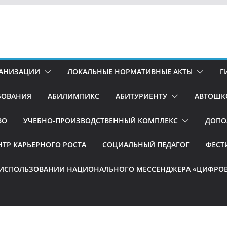
ГАНИЗАЦИИ
ЛОКАЛЬНЫЕ НОРМАТИВНЫЕ АКТЫ
Г
БОВАНИЯ
АБИЛИМПИКС
АБИТУРИЕНТУ
АВТОШК
ВО
УЧЕБНО-ПРОИЗВОДСТВЕННЫЙ КОМПЛЕКС
ДОПО
НТР КАРЬЕРНОГО РОСТА
СОЦИАЛЬНЫЙ ПЕДАГОГ
ФЕСТ
 ИСПОЛЬЗОВАНИИ НАЦИОНАЛЬНОГО МЕССЕНДЖЕРА «ЦИФРОВ