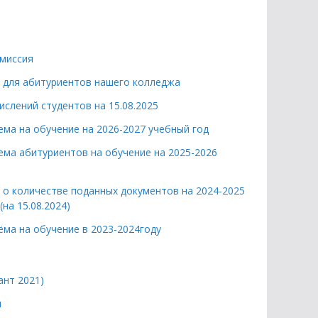
миссия
для абитуриентов нашего колледжа
ислений студентов на 15.08.2025
ема на обучение на 2026-2027 учебный год
ема абитуриентов на обучение на 2025-2026
о количестве поданных документов на 2024-2025
(на 15.08.2024)
ёма на обучение в 2023-2024году
ант 2021)
ы