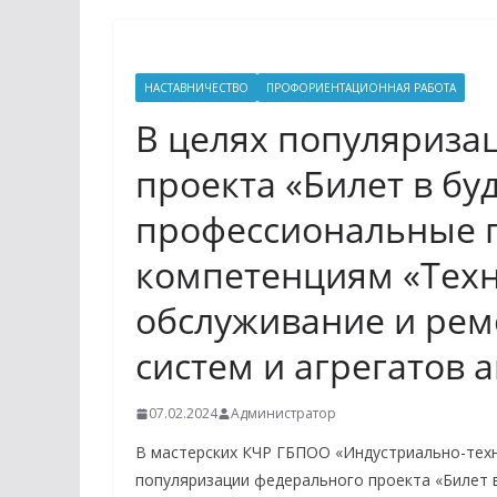
НАСТАВНИЧЕСТВО
ПРОФОРИЕНТАЦИОННАЯ РАБОТА
В целях популяриза
проекта «Билет в б
профессиональные 
компетенциям «Тех
обслуживание и рем
систем и агрегатов 
07.02.2024
Администратор
В мастерских КЧР ГБПОО «Индустриально-техн
популяризации федерального проекта «Билет