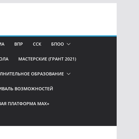
ИА
ВПР
ССК
БПОО
ОЛА
МАСТЕРСКИЕ (ГРАНТ 2021)
ЛНИТЕЛЬНОЕ ОБРАЗОВАНИЕ
ИВАЛЬ ВОЗМОЖНОСТЕЙ
АЯ ПЛАТФОРМА МАХ»