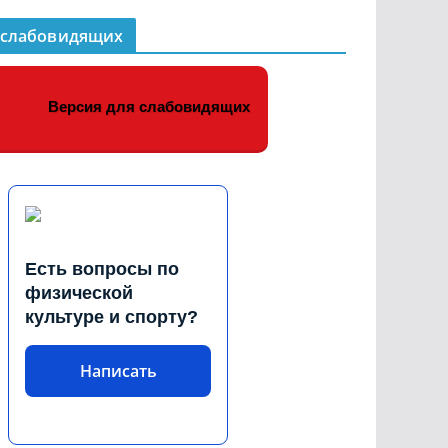
 слабовидящих
Версия для слабовидящих
Есть вопросы по
физической
культуре и спорту?
Написать