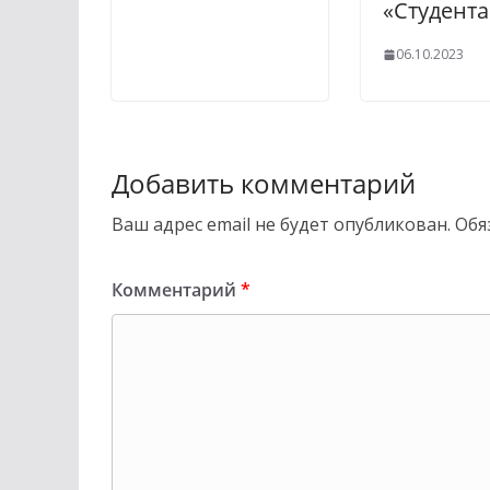
«Студент
06.10.2023
Добавить комментарий
Ваш адрес email не будет опубликован.
Обя
Комментарий
*