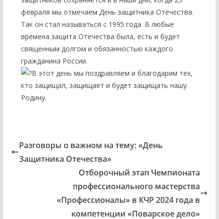
февраля мы отмечаем День защитника Отечества.
Так он стал называться с 1995 года. В любые
времена защита Отечества была, есть и будет
священным долгом и обязанностью каждого
гражданина России.
В этот день мы поздравляем и благодарим тех,
кто защищал, защищает и будет защищать нашу
Родину.
Разговоры о важном на тему: «День
Защитника Отечества»
Отборочный этап Чемпионата
профессионального мастерства
«Профессионалы» в КЧР 2024 года в
компетенции «Поварское дело»