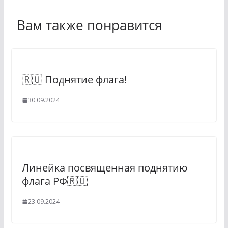
Вам также понравится
🇷🇺 Поднятие флага!
30.09.2024
Линейка посвященная поднятию
флага РФ🇷🇺
23.09.2024