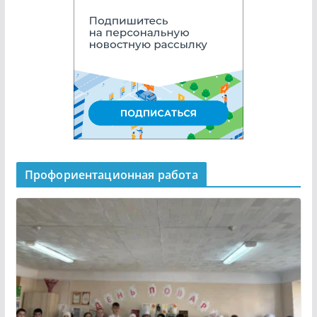
Профориентационная работа