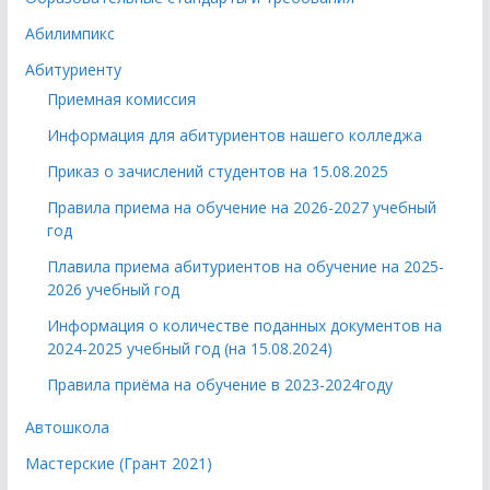
Абилимпикс
Абитуриенту
Приемная комиссия
Информация для абитуриентов нашего колледжа
Приказ о зачислений студентов на 15.08.2025
Правила приема на обучение на 2026-2027 учебный
год
Плавила приема абитуриентов на обучение на 2025-
2026 учебный год
Информация о количестве поданных документов на
2024-2025 учебный год (на 15.08.2024)
Правила приёма на обучение в 2023-2024году
Автошкола
Мастерские (Грант 2021)