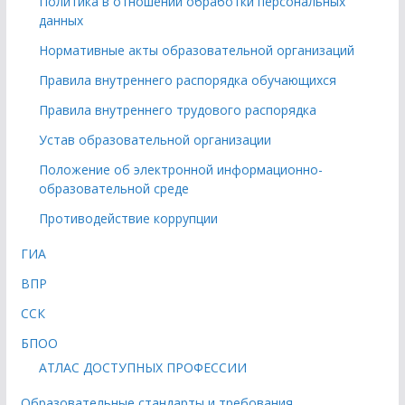
Политика в отношении обработки персональных
данных
Нормативные акты образовательной организаций
Правила внутреннего распорядка обучающихся
Правила внутреннего трудового распорядка
Устав образовательной организации
Положение об электронной информационно-
образовательной среде
Противодействие коррупции
ГИА
ВПР
ССК
БПОО
АТЛАС ДОСТУПНЫХ ПРОФЕССИИ
Образовательные стандарты и требования