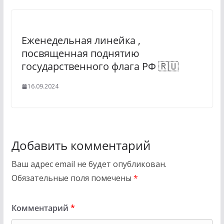
Еженедельная линейка ,
посвященная поднятию
государственного флага РФ 🇷🇺
16.09.2024
Добавить комментарий
Ваш адрес email не будет опубликован.
Обязательные поля помечены
*
Комментарий
*