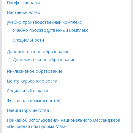
Профессионалы
Наставничество
учебно-производственный комплекс
Учебно-производственный комплекс
Специальности
Дополнительное образование
Дополнительное образование
Инклюзивное образование
Центр карьерного роста
Социальный педагог
Фестиваль возможностей
Навигаторы детства
Приказ об использовании национального мессенджера
«Цифровая платформа Мах»