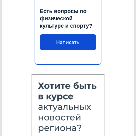
Есть вопросы по
физической
культуре и спорту?
Написать