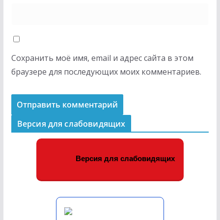
Сохранить моё имя, email и адрес сайта в этом
браузере для последующих моих комментариев.
Версия для слабовидящих
Версия для слабовидящих