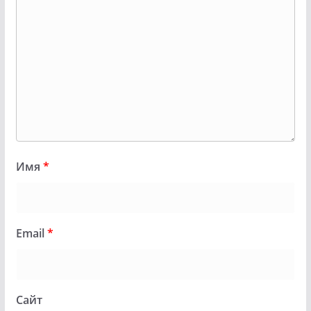
Имя
*
Email
*
Сайт