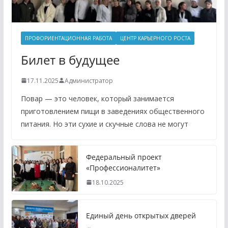
ПРОФОРИЕНТАЦИОННАЯ РАБОТА
ЦЕНТР КАРЬЕРНОГО РОСТА
Билет в будущее
17.11.2025
Администратор
Повар — это человек, который занимается
приготовлением пищи в заведениях общественного
питания. Но эти сухие и скучные слова не могут
Федеральный проект
«Профессионалитет»
18.10.2025
Единый день открытых дверей