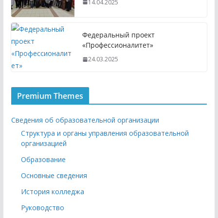
14.04.2025
Федеральный проект
«Профессионалитет»
24.03.2025
Premium Themes
Сведения об образовательной организации
Структура и органы управления образовательной
организацией
Образование
Основные сведения
История колледжа
Руководство