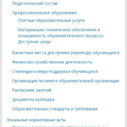
Педагогический состав
Профессиональное образование
Платные образовательные услуги
Материально-техническое обеспечение и
оснащенность образовательного процесса.
Доступная среда
Вакантные места для приема (перевода) обучающихся
Финансово-хозяйственная деятельность
Стипендии и меры поддержки обучающихся
Организация питания в образовательной организации
Расписание занятий
Документы колледжа
Образовательные стандарты и требования
Локальные нормативные акты