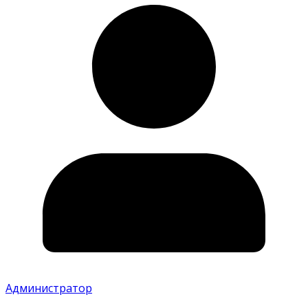
Администратор