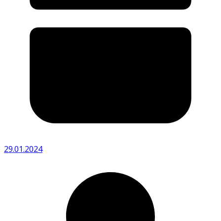
29.01.2024