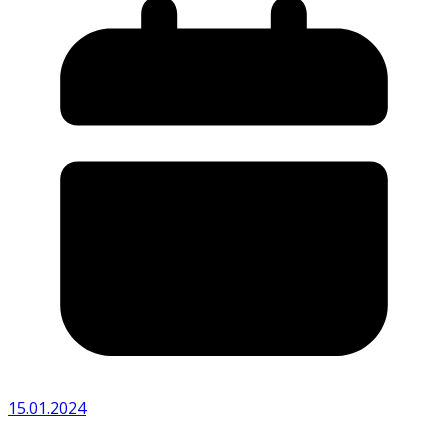
15.01.2024