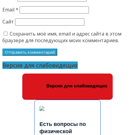
Email
*
Сайт
Сохранить моё имя, email и адрес сайта в этом
браузере для последующих моих комментариев.
Версия для слабовидящих
Версия для слабовидящих
Есть вопросы по
физической