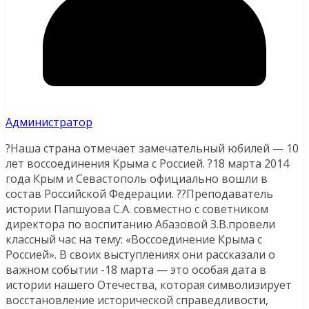
Администратор
?Наша страна отмечает замечательный юбилей — 10
лет воссоединения Крыма с Россией. ?18 марта 2014
года Крым и Севастополь официально вошли в
состав Российской Федерации. ??Преподаватель
истории Папшуова С.А. совместно с советником
директора по воспитанию Абазовой З.В.провели
классный час на тему: «Воссоединение Крыма с
Россией». В своих выступлениях они рассказали о
важном событии -18 марта — это особая дата в
истории нашего Отечества, которая символизирует
восстановление исторической справедливости,