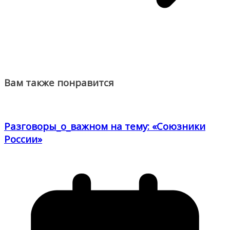
Вам также понравится
Разговоры_о_важном на тему: «Союзники
России»