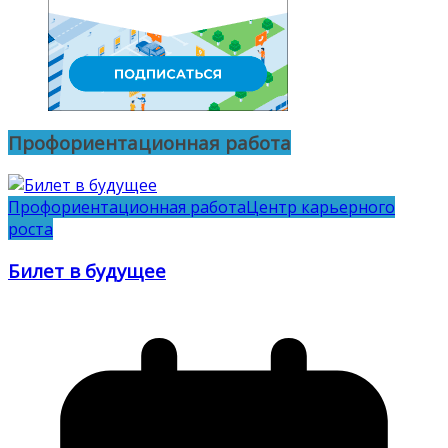
Профориентационная работа
Профориентационная работа
Центр карьерного
роста
Билет в будущее