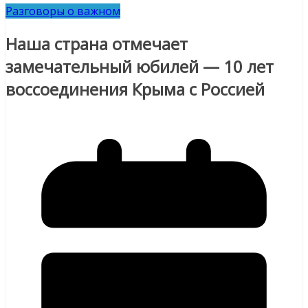
Разговоры о важном
Наша страна отмечает
замечательный юбилей — 10 лет
воссоединения Крыма с Россией