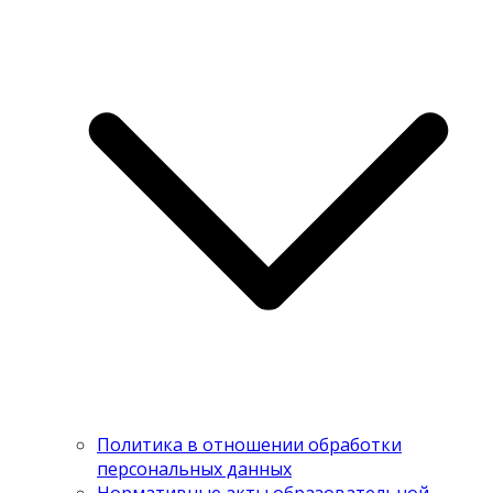
Политика в отношении обработки
персональных данных