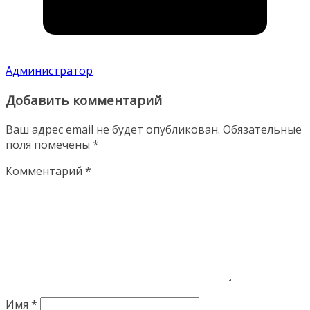
Администратор
Добавить комментарий
Ваш адрес email не будет опубликован.
Обязательные
поля помечены
*
Комментарий
*
Имя
*