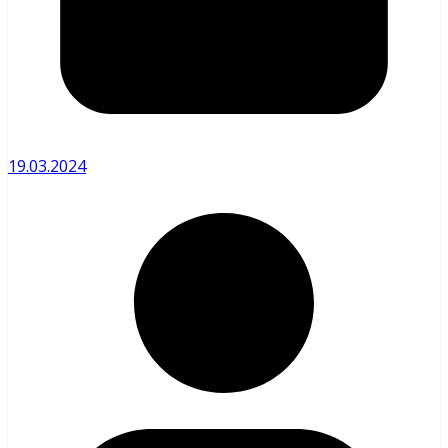
19.03.2024