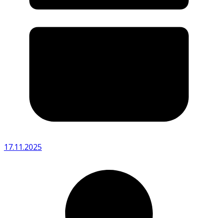
17.11.2025