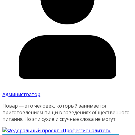
Администратор
Повар — это человек, который занимается
приготовлением пищи в заведениях общественного
питания. Но эти сухие и скучные слова не могут