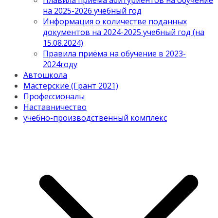
Плавила приема абитуриентов на обучение
на 2025-2026 учебный год
Информация о количестве поданных
документов на 2024-2025 учебный год (на
15.08.2024)
Правила приёма на обучение в 2023-
2024году
Автошкола
Мастерские (Грант 2021)
Профессионалы
Наставничество
учебно-производственный комплекс