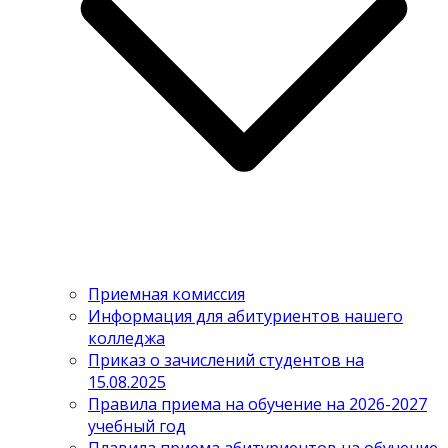
Приемная комиссия
Информация для абитуриентов нашего
колледжа
Приказ о зачислений студентов на
15.08.2025
Правила приема на обучение на 2026-2027
учебный год