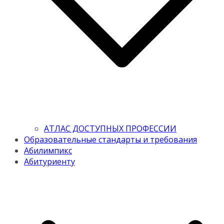
АТЛАС ДОСТУПНЫХ ПРОФЕССИИ
Образовательные стандарты и требования
Абилимпикс
Абитуриенту