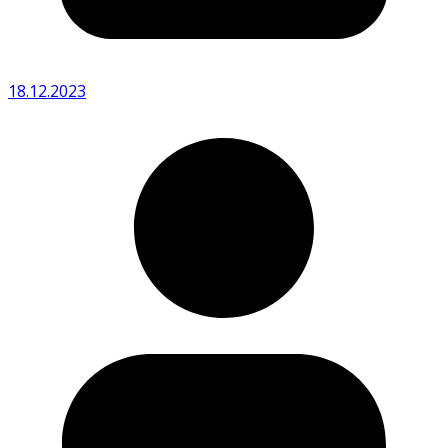
18.12.2023