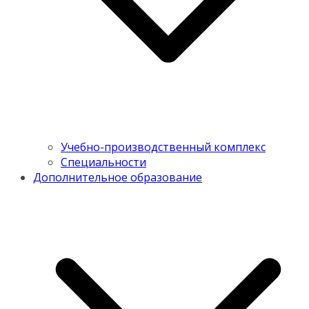
Учебно-производственный комплекс
Специальности
Дополнительное образование