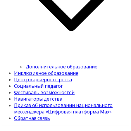
Дополнительное образование
Инклюзивное образование
Центр карьерного роста
Социальный педагог
Фестиваль возможностей
Навигаторы детства
Приказ об использовании национального
мессенджера «Цифровая платформа Мах»
Обратная связь