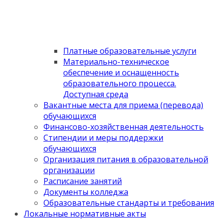
Платные образовательные услуги
Материально-техническое
обеспечение и оснащенность
образовательного процесса.
Доступная среда
Вакантные места для приема (перевода)
обучающихся
Финансово-хозяйственная деятельность
Стипендии и меры поддержки
обучающихся
Организация питания в образовательной
организации
Расписание занятий
Документы колледжа
Образовательные стандарты и требования
Локальные нормативные акты