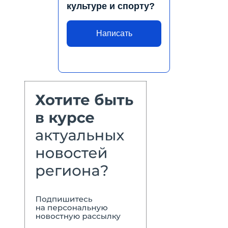
культуре и спорту?
Написать