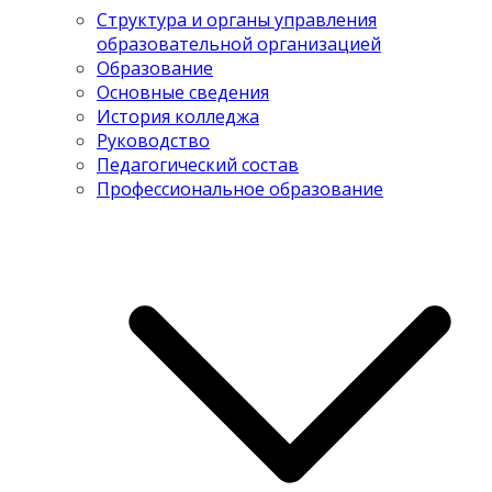
Структура и органы управления
образовательной организацией
Образование
Основные сведения
История колледжа
Руководство
Педагогический состав
Профессиональное образование