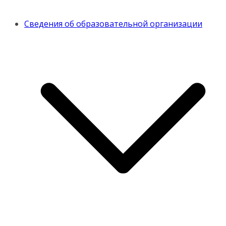
Сведения об образовательной организации