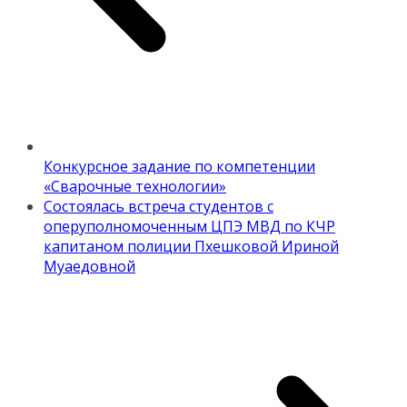
Конкурсное задание по компетенции
«Сварочные технологии»
Состоялась встреча студентов с
оперуполномоченным ЦПЭ МВД по КЧР
капитаном полиции Пхешковой Ириной
Муаедовной