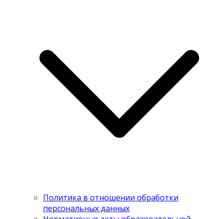
Политика в отношении обработки
персональных данных