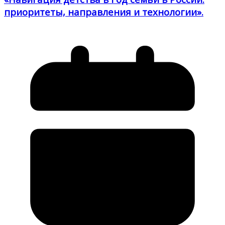
приоритеты, направления и технологии».