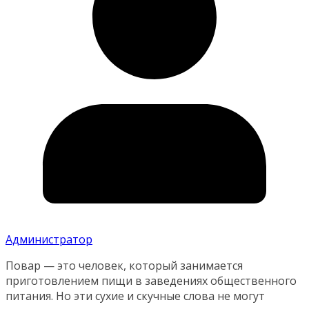
Администратор
Повар — это человек, который занимается
приготовлением пищи в заведениях общественного
питания. Но эти сухие и скучные слова не могут