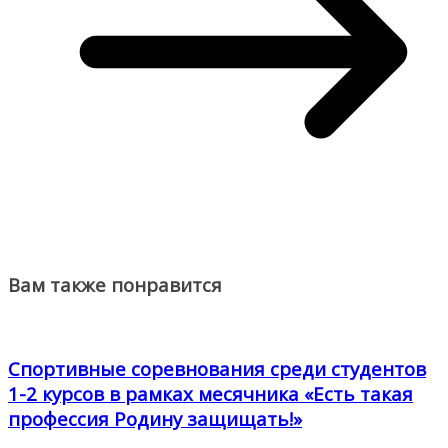
Вам также понравится
Спортивные соревнования среди студентов
1-2 курсов в рамках месячника «Есть такая
профессия Родину защищать!»