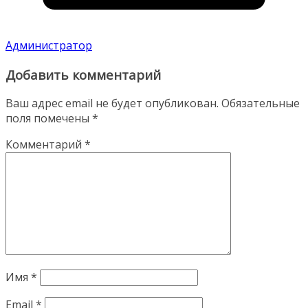
Администратор
Добавить комментарий
Ваш адрес email не будет опубликован.
Обязательные
поля помечены
*
Комментарий
*
Имя
*
Email
*