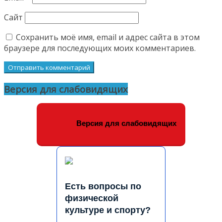
Сайт
Сохранить моё имя, email и адрес сайта в этом
браузере для последующих моих комментариев.
Версия для слабовидящих
Версия для слабовидящих
Есть вопросы по
физической
культуре и спорту?