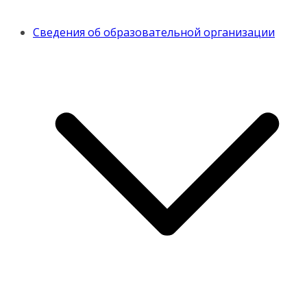
Сведения об образовательной организации