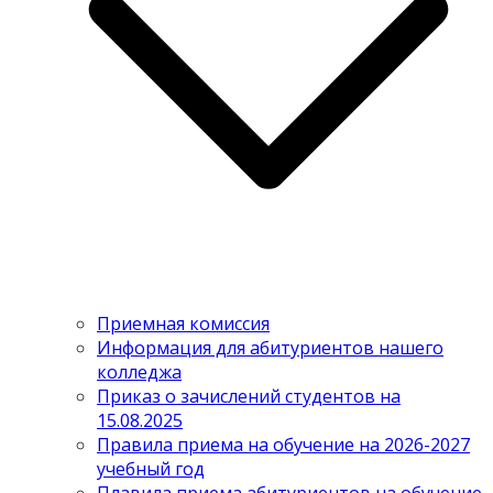
Приемная комиссия
Информация для абитуриентов нашего
колледжа
Приказ о зачислений студентов на
15.08.2025
Правила приема на обучение на 2026-2027
учебный год