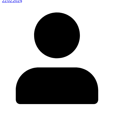
22.02.2024