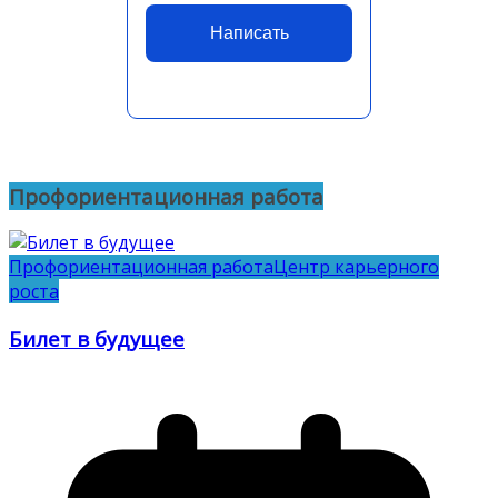
Написать
Профориентационная работа
Профориентационная работа
Центр карьерного
роста
Билет в будущее