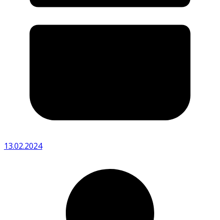
13.02.2024