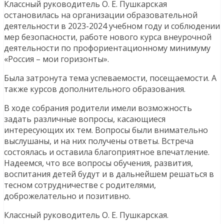
Классный руководитель О. Е. Пушкарская
остановилась на организации образовательной
деятельности в 2023-2024 учебном году и соблюдении
мер безопасности, работе нового курса внеурочной
деятельности по профориентационному минимуму
«Россия – мои горизонты».
Была затронута тема успеваемости, посещаемости. А
также курсов дополнительного образования.
В ходе собрания родители имели возможность
задать различные вопросы, касающиеся
интересующих их тем. Вопросы были внимательно
выслушаны, и на них получены ответы. Встреча
состоялась и оставила благоприятное впечатление.
Надеемся, что все вопросы обучения, развития,
воспитания детей будут и в дальнейшем решаться в
тесном сотрудничестве с родителями,
доброжелательно и позитивно.
Классный руководитель О. Е. Пушкарская.