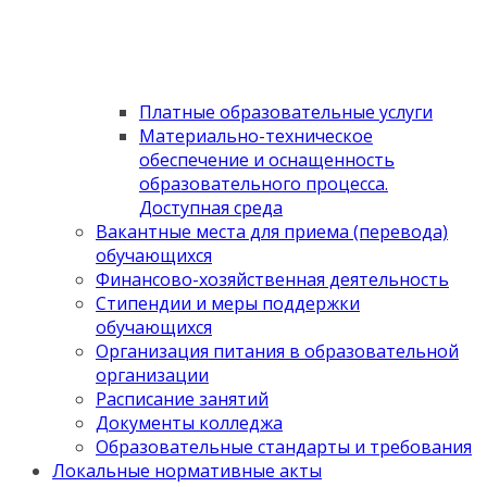
Платные образовательные услуги
Материально-техническое
обеспечение и оснащенность
образовательного процесса.
Доступная среда
Вакантные места для приема (перевода)
обучающихся
Финансово-хозяйственная деятельность
Стипендии и меры поддержки
обучающихся
Организация питания в образовательной
организации
Расписание занятий
Документы колледжа
Образовательные стандарты и требования
Локальные нормативные акты