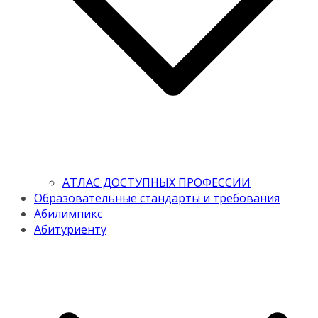
АТЛАС ДОСТУПНЫХ ПРОФЕССИИ
Образовательные стандарты и требования
Абилимпикс
Абитуриенту