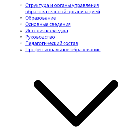
Структура и органы управления
образовательной организацией
Образование
Основные сведения
История колледжа
Руководство
Педагогический состав
Профессиональное образование