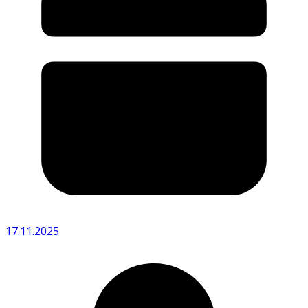
17.11.2025