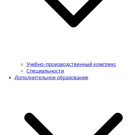
Учебно-производственный комплекс
Специальности
Дополнительное образование