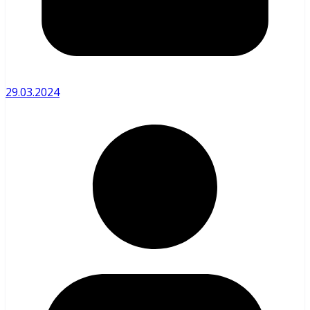
29.03.2024