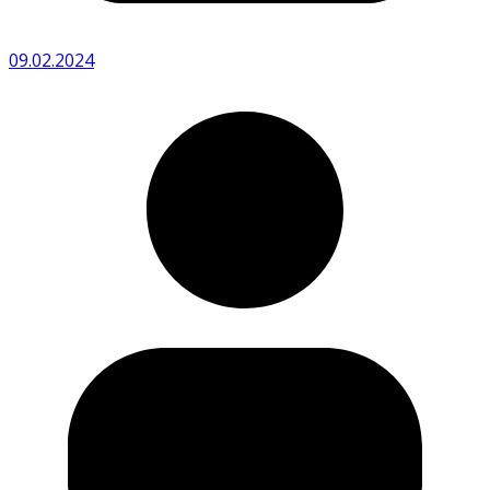
09.02.2024