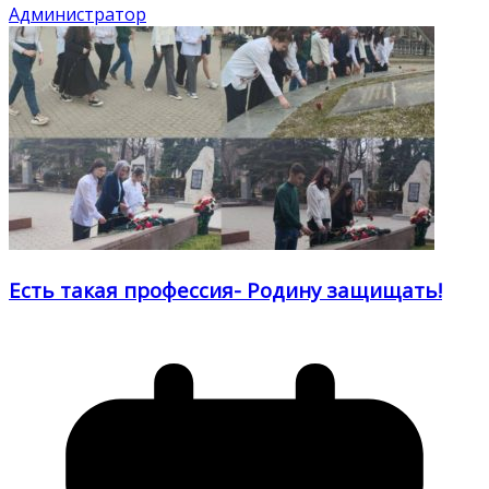
Администратор
Есть такая профессия- Родину защищать!