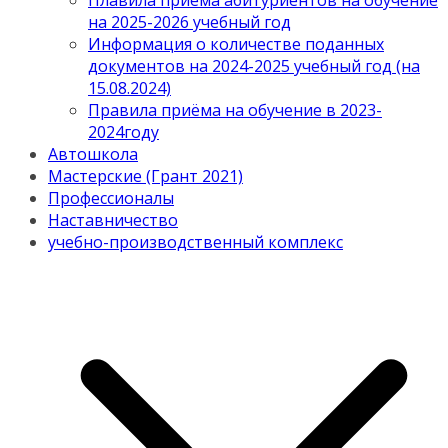
Плавила приема абитуриентов на обучение
на 2025-2026 учебный год
Информация о количестве поданных
документов на 2024-2025 учебный год (на
15.08.2024)
Правила приёма на обучение в 2023-
2024году
Автошкола
Мастерские (Грант 2021)
Профессионалы
Наставничество
учебно-производственный комплекс