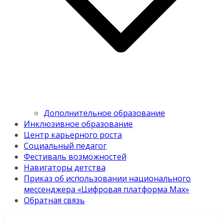
Дополнительное образование
Инклюзивное образование
Центр карьерного роста
Социальный педагог
Фестиваль возможностей
Навигаторы детства
Приказ об использовании национального
мессенджера «Цифровая платформа Мах»
Обратная связь