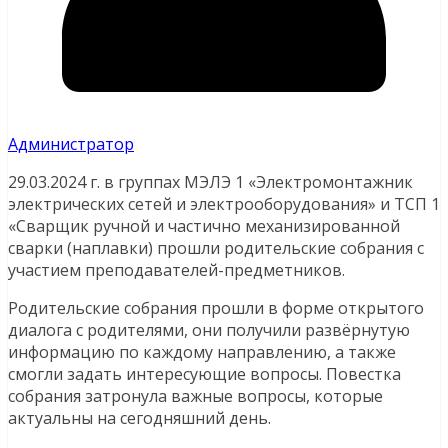
Администратор
29.03.2024 г. в группах МЭЛЭ 1 «Электромонтажник
электрических сетей и электрооборудования» и ТСП 1
«Сварщик ручной и частично механизированной
сварки (наплавки) прошли родительские собрания с
участием преподавателей-предметников.
Родительские собрания прошли в форме открытого
диалога с родителями, они получили развёрнутую
информацию по каждому направлению, а также
смогли задать интересующие вопросы. Повестка
собрания затронула важные вопросы, которые
актуальны на сегодняшний день.