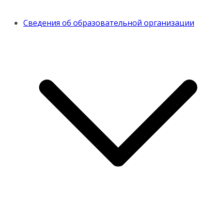
Сведения об образовательной организации