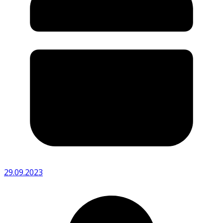
29.09.2023