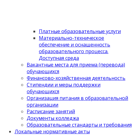
Платные образовательные услуги
Материально-техническое
обеспечение и оснащенность
образовательного процесса.
Доступная среда
Вакантные места для приема (перевода)
обучающихся
Финансово-хозяйственная деятельность
Стипендии и меры поддержки
обучающихся
Организация питания в образовательной
организации
Расписание занятий
Документы колледжа
Образовательные стандарты и требования
Локальные нормативные акты