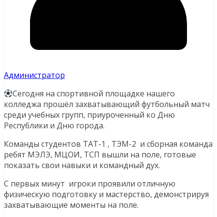
Администратор
Сегодня на спортивной площадке нашего
колледжа прошёл захватывающий футбольный матч
среди учебных групп, приуроченный ко Дню
Республики и Дню города.
Команды студентов ТАТ-1 , ТЭМ-2 и сборная команда
ребят МЭЛЭ, МЦОИ, ТСП вышли на поле, готовые
показать свои навыки и командный дух.
С первых минут игроки проявили отличную
физическую подготовку и мастерство, демонстрируя
захватывающие моменты на поле.