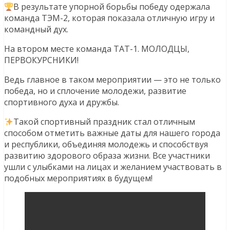
В результате упорной борьбы победу одержала
команда ТЭМ-2, которая показала отличную игру и
командный дух.
На втором месте команда ТАТ-1. МОЛОДЦЫ,
ПЕРВОКУРСНИКИ!
Ведь главное в таком мероприятии — это не только
победа, но и сплочение молодежи, развитие
спортивного духа и дружбы.
Такой спортивный праздник стал отличным
способом отметить важные даты для нашего города
и республики, объединяя молодежь и способствуя
развитию здорового образа жизни. Все участники
ушли с улыбками на лицах и желанием участвовать в
подобных мероприятиях в будущем!