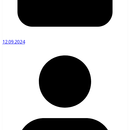
12.09.2024