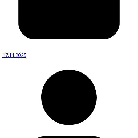
17.11.2025