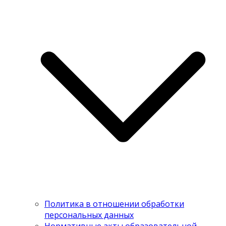
Политика в отношении обработки
персональных данных