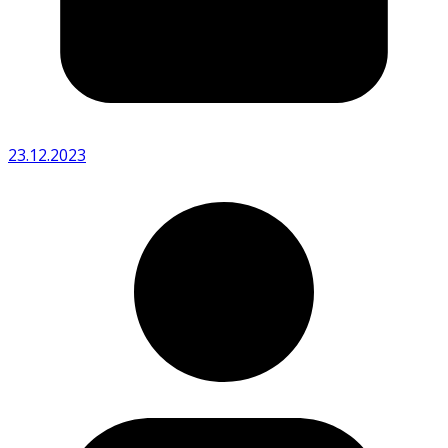
23.12.2023