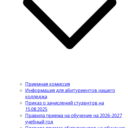
Приемная комиссия
Информация для абитуриентов нашего
колледжа
Приказ о зачислений студентов на
15.08.2025
Правила приема на обучение на 2026-2027
учебный год