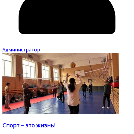
Администратор
Спорт – это жизнь!