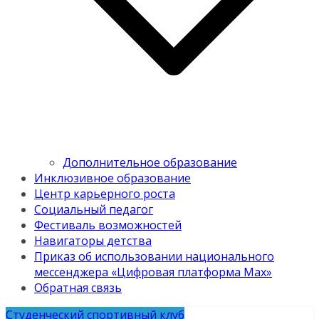
Дополнительное образование
Инклюзивное образование
Центр карьерного роста
Социальный педагог
Фестиваль возможностей
Навигаторы детства
Приказ об использовании национального
мессенджера «Цифровая платформа Мах»
Обратная связь
Студенческий спортивный клуб