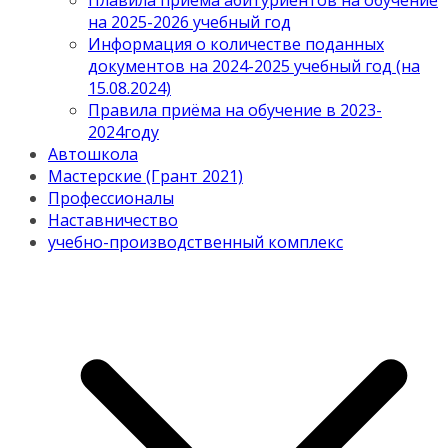
Плавила приема абитуриентов на обучение
на 2025-2026 учебный год
Информация о количестве поданных
документов на 2024-2025 учебный год (на
15.08.2024)
Правила приёма на обучение в 2023-
2024году
Автошкола
Мастерские (Грант 2021)
Профессионалы
Наставничество
учебно-производственный комплекс