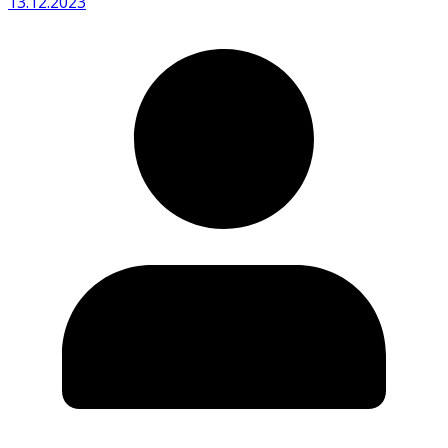
13.12.2023