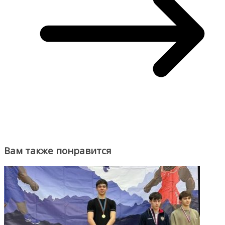
Вам также понравится