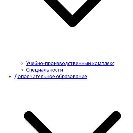
Учебно-производственный комплекс
Специальности
Дополнительное образование