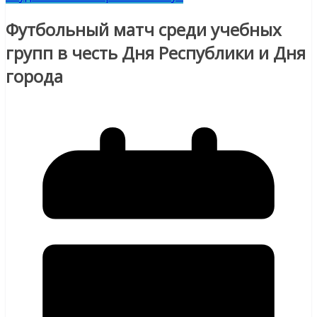
Футбольный матч среди учебных
групп в честь Дня Республики и Дня
города