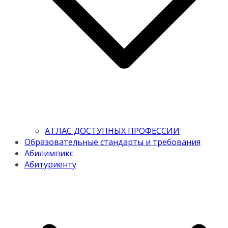
АТЛАС ДОСТУПНЫХ ПРОФЕССИИ
Образовательные стандарты и требования
Абилимпикс
Абитуриенту