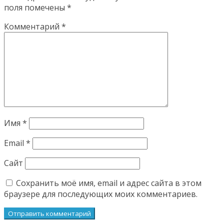
поля помечены
*
Комментарий
*
Имя
*
Email
*
Сайт
Сохранить моё имя, email и адрес сайта в этом
браузере для последующих моих комментариев.