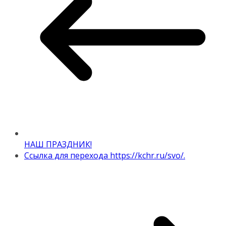
НАШ ПРАЗДНИК!
Ссылка для перехода https://kchr.ru/svo/.