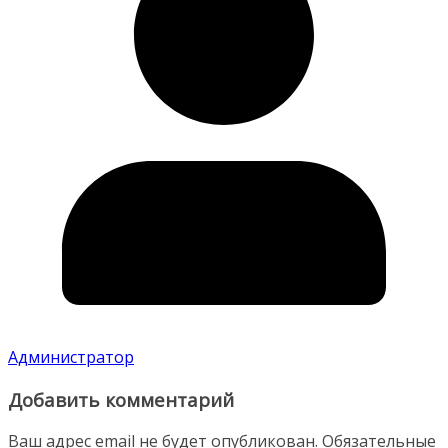
Администратор
Добавить комментарий
Ваш адрес email не будет опубликован.
Обязательные