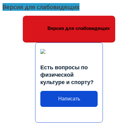
Версия для слабовидящих
Версия для слабовидящих
Есть вопросы по
физической
культуре и спорту?
Написать