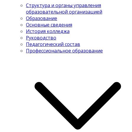
Структура и органы управления
образовательной организацией
Образование
Основные сведения
История колледжа
Руководство
Педагогический состав
Профессиональное образование