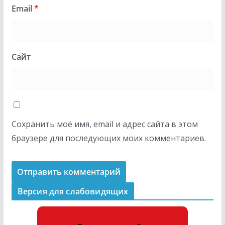
Email
*
Сайт
Сохранить моё имя, email и адрес сайта в этом
браузере для последующих моих комментариев.
Версия для слабовидящих