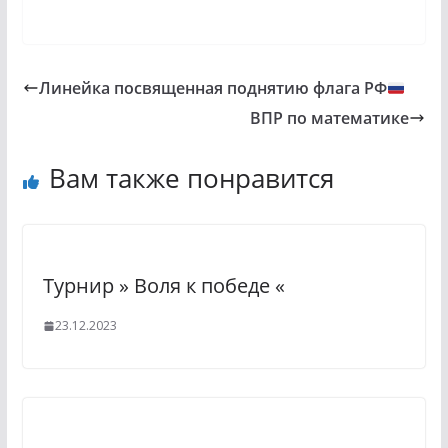
Линейка посвященная поднятию флага РФ
ВПР по математике
Вам также понравится
Турнир » Воля к победе «
23.12.2023