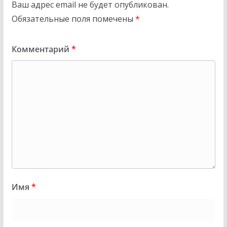
Ваш адрес email не будет опубликован.
Обязательные поля помечены
*
Комментарий
*
Имя
*