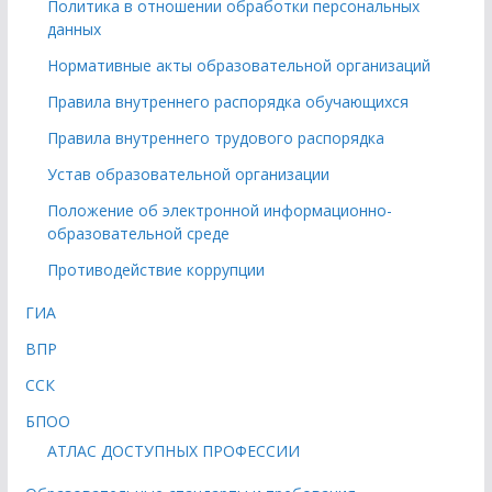
Политика в отношении обработки персональных
данных
Нормативные акты образовательной организаций
Правила внутреннего распорядка обучающихся
Правила внутреннего трудового распорядка
Устав образовательной организации
Положение об электронной информационно-
образовательной среде
Противодействие коррупции
ГИА
ВПР
ССК
БПОО
АТЛАС ДОСТУПНЫХ ПРОФЕССИИ