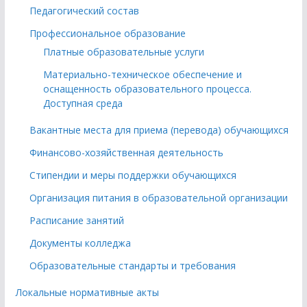
Педагогический состав
Профессиональное образование
Платные образовательные услуги
Материально-техническое обеспечение и
оснащенность образовательного процесса.
Доступная среда
Вакантные места для приема (перевода) обучающихся
Финансово-хозяйственная деятельность
Стипендии и меры поддержки обучающихся
Организация питания в образовательной организации
Расписание занятий
Документы колледжа
Образовательные стандарты и требования
Локальные нормативные акты