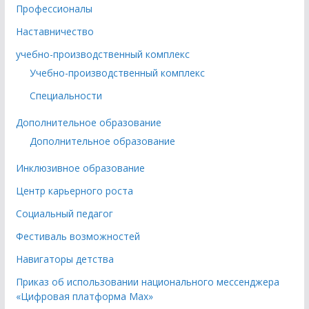
Профессионалы
Наставничество
учебно-производственный комплекс
Учебно-производственный комплекс
Специальности
Дополнительное образование
Дополнительное образование
Инклюзивное образование
Центр карьерного роста
Социальный педагог
Фестиваль возможностей
Навигаторы детства
Приказ об использовании национального мессенджера
«Цифровая платформа Мах»