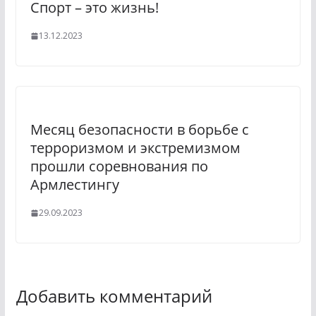
Спорт – это жизнь!
13.12.2023
Месяц безопасности в борьбе с
терроризмом и экстремизмом
прошли соревнования по
Армлестингу
29.09.2023
Добавить комментарий