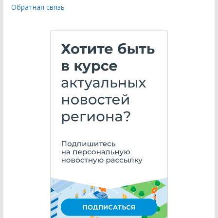
Обратная связь