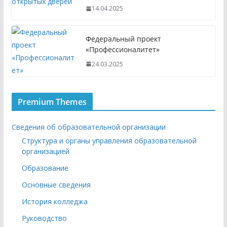
14.04.2025
Федеральный проект
«Профессионалитет»
24.03.2025
Premium Themes
Сведения об образовательной организации
Структура и органы управления образовательной
организацией
Образование
Основные сведения
История колледжа
Руководство