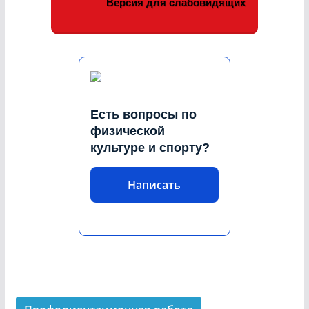
Версия для слабовидящих
Есть вопросы по
физической
культуре и спорту?
Написать