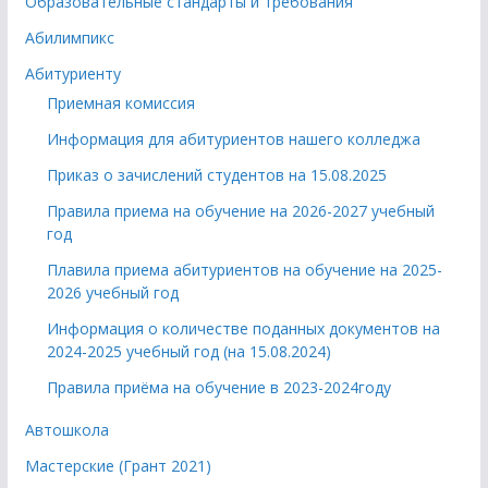
Образовательные стандарты и требования
Абилимпикс
Абитуриенту
Приемная комиссия
Информация для абитуриентов нашего колледжа
Приказ о зачислений студентов на 15.08.2025
Правила приема на обучение на 2026-2027 учебный
год
Плавила приема абитуриентов на обучение на 2025-
2026 учебный год
Информация о количестве поданных документов на
2024-2025 учебный год (на 15.08.2024)
Правила приёма на обучение в 2023-2024году
Автошкола
Мастерские (Грант 2021)