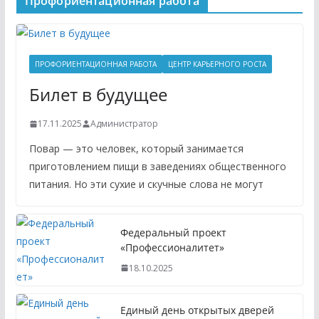
Профориентационная работа
ПРОФОРИЕНТАЦИОННАЯ РАБОТА
ЦЕНТР КАРЬЕРНОГО РОСТА
Билет в будущее
17.11.2025
Администратор
Повар — это человек, который занимается
приготовлением пищи в заведениях общественного
питания. Но эти сухие и скучные слова не могут
Федеральный проект
«Профессионалитет»
18.10.2025
Единый день открытых дверей