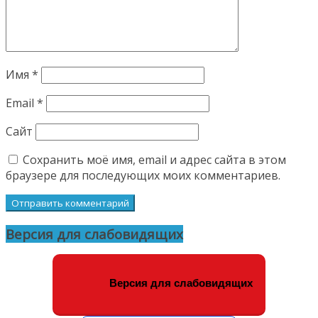
Имя
*
Email
*
Сайт
Сохранить моё имя, email и адрес сайта в этом
браузере для последующих моих комментариев.
Версия для слабовидящих
Версия для слабовидящих