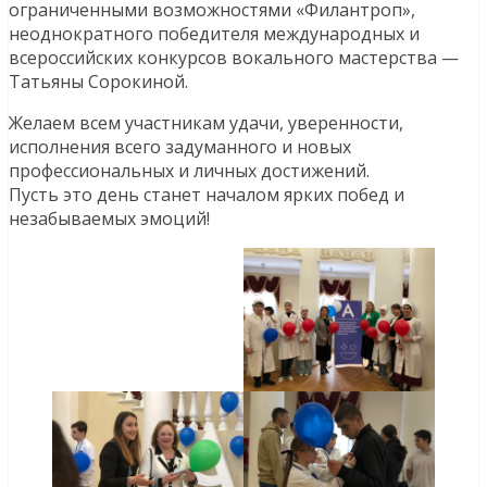
ограниченными возможностями «Филантроп»,
неоднократного победителя международных и
всероссийских конкурсов вокального мастерства —
Татьяны Сорокиной.
Желаем всем участникам удачи, уверенности,
исполнения всего задуманного и новых
профессиональных и личных достижений.
Пусть это день станет началом ярких побед и
незабываемых эмоций!