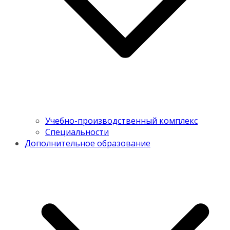
Учебно-производственный комплекс
Специальности
Дополнительное образование