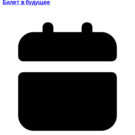
Билет в будущее