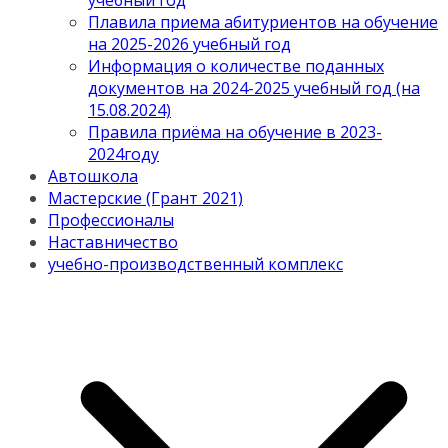
учебный год
Плавила приема абитуриентов на обучение
на 2025-2026 учебный год
Информация о количестве поданных
документов на 2024-2025 учебный год (на
15.08.2024)
Правила приёма на обучение в 2023-
2024году
Автошкола
Мастерские (Грант 2021)
Профессионалы
Наставничество
учебно-производственный комплекс