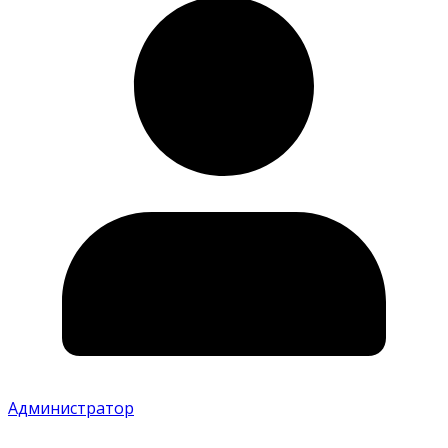
Администратор