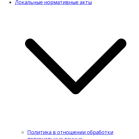
Локальные нормативные акты
Политика в отношении обработки