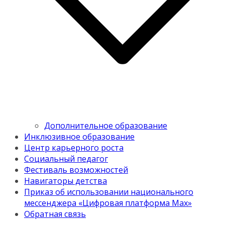
Дополнительное образование
Инклюзивное образование
Центр карьерного роста
Социальный педагог
Фестиваль возможностей
Навигаторы детства
Приказ об использовании национального
мессенджера «Цифровая платформа Мах»
Обратная связь