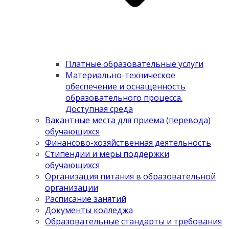
Платные образовательные услуги
Материально-техническое
обеспечение и оснащенность
образовательного процесса.
Доступная среда
Вакантные места для приема (перевода)
обучающихся
Финансово-хозяйственная деятельность
Стипендии и меры поддержки
обучающихся
Организация питания в образовательной
организации
Расписание занятий
Документы колледжа
Образовательные стандарты и требования