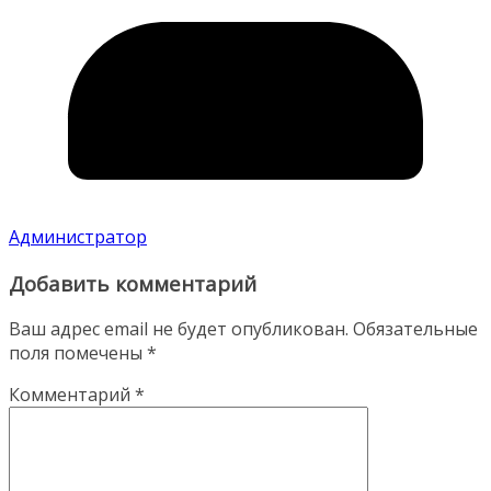
Администратор
Добавить комментарий
Ваш адрес email не будет опубликован.
Обязательные
поля помечены
*
Комментарий
*