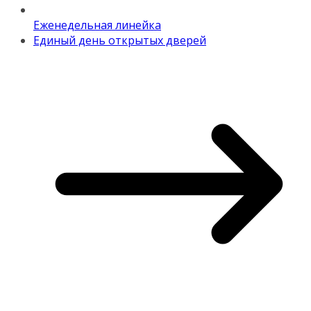
Еженедельная линейка
Единый день открытых дверей