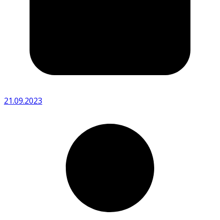
21.09.2023