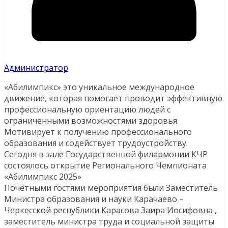
Администратор
«Абилимпикс» это уникальное международное
движение, которая помогает проводит эффективную
профессиональную ориентацию людей с
ограниченными возможностями здоровья.
Мотивирует к получению профессионального
образования и содействует трудоустройству.
Сегодня в зале Государственной филармонии КЧР
состоялось открытие Регионального Чемпионата
«Абилимпикс 2025»
Почётными гостями мероприятия были Заместитель
Министра образования и науки Карачаево –
Черкесской республики Карасова Заира Иосифовна ,
заместитель министра труда и социальной защиты