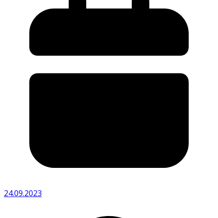
24.09.2023