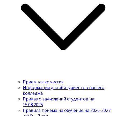
Приемная комиссия
Информация для абитуриентов нашего
колледжа
Приказ о зачислений студентов на
15.08.2025
Правила приема на обучение на 2026-2027