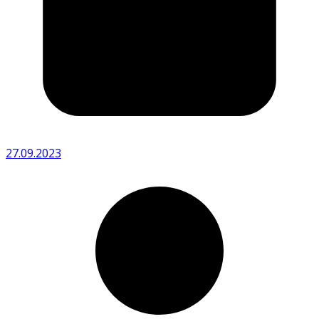
27.09.2023