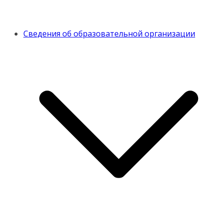
Сведения об образовательной организации