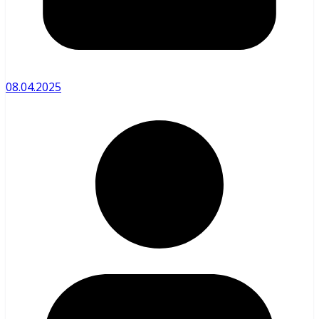
08.04.2025