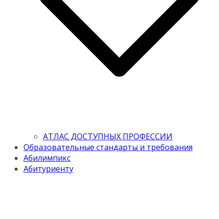
АТЛАС ДОСТУПНЫХ ПРОФЕССИИ
Образовательные стандарты и требования
Абилимпикс
Абитуриенту