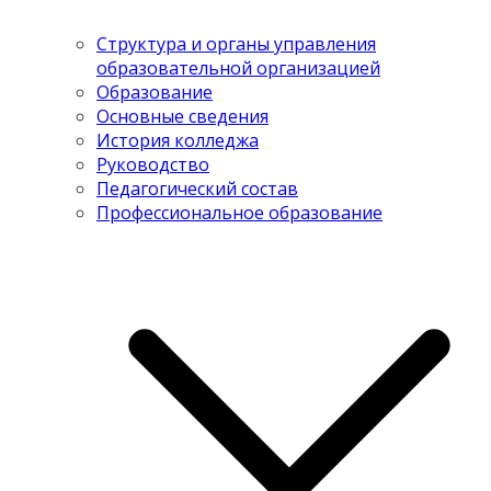
Структура и органы управления
образовательной организацией
Образование
Основные сведения
История колледжа
Руководство
Педагогический состав
Профессиональное образование