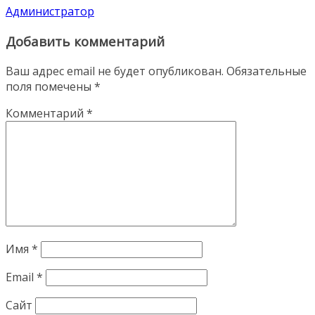
Администратор
Добавить комментарий
Ваш адрес email не будет опубликован.
Обязательные
поля помечены
*
Комментарий
*
Имя
*
Email
*
Сайт