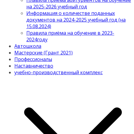
Плавила приема абитуриентов на обучение
на 2025-2026 учебный год
Информация о количестве поданных
документов на 2024-2025 учебный год (на
15.08.2024)
Правила приёма на обучение в 2023-
2024году
Автошкола
Мастерские (Грант 2021)
Профессионалы
Наставничество
учебно-производственный комплекс