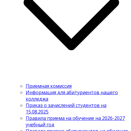
Приемная комиссия
Информация для абитуриентов нашего
колледжа
Приказ о зачислений студентов на
15.08.2025
Правила приема на обучение на 2026-2027
учебный год