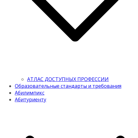
АТЛАС ДОСТУПНЫХ ПРОФЕССИИ
Образовательные стандарты и требования
Абилимпикс
Абитуриенту