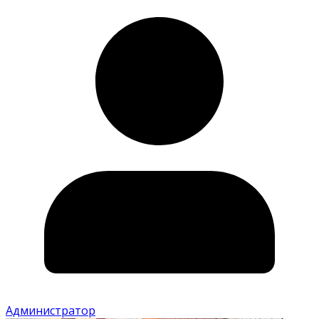
Администратор