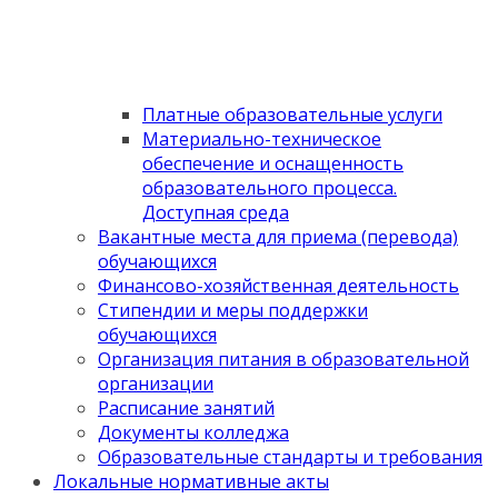
Платные образовательные услуги
Материально-техническое
обеспечение и оснащенность
образовательного процесса.
Доступная среда
Вакантные места для приема (перевода)
обучающихся
Финансово-хозяйственная деятельность
Стипендии и меры поддержки
обучающихся
Организация питания в образовательной
организации
Расписание занятий
Документы колледжа
Образовательные стандарты и требования
Локальные нормативные акты