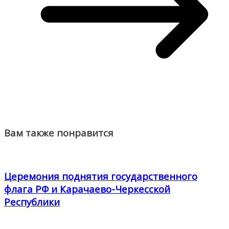
Вам также понравится
Церемония поднятия государственного
флага РФ и Карачаево-Черкесской
Республики