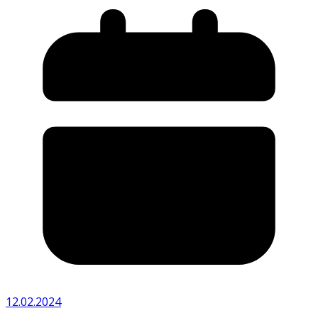
12.02.2024