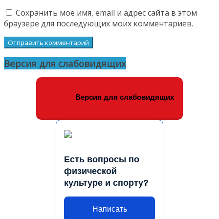
Сохранить моё имя, email и адрес сайта в этом
браузере для последующих моих комментариев.
Версия для слабовидящих
Версия для слабовидящих
Есть вопросы по
физической
культуре и спорту?
Написать