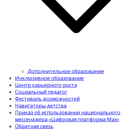
Дополнительное образование
Инклюзивное образование
Центр карьерного роста
Социальный педагог
Фестиваль возможностей
Навигаторы детства
Приказ об использовании национального
мессенджера «Цифровая платформа Мах»
Обратная связь