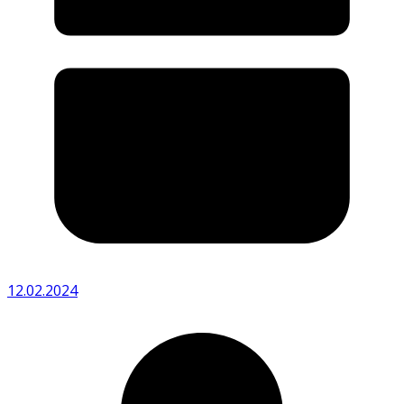
12.02.2024