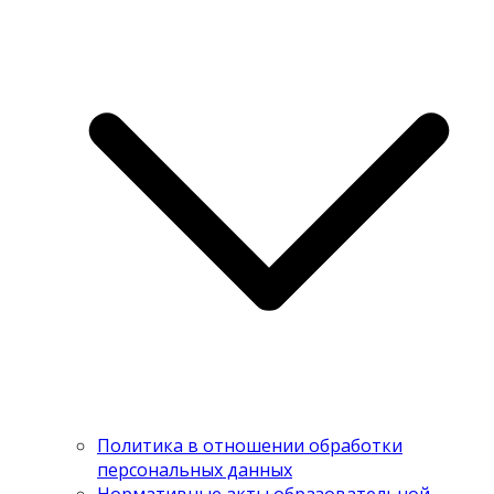
Политика в отношении обработки
персональных данных