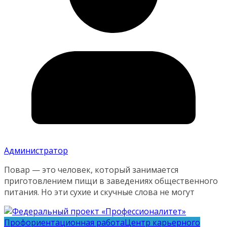
Администратор
Повар — это человек, который занимается
приготовлением пищи в заведениях общественного
питания. Но эти сухие и скучные слова не могут
Профориентационная работа
Центр карьерного