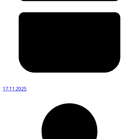
17.11.2025