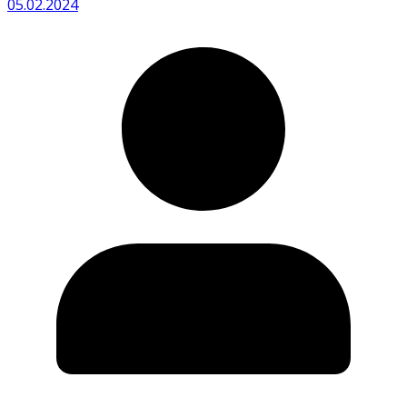
05.02.2024