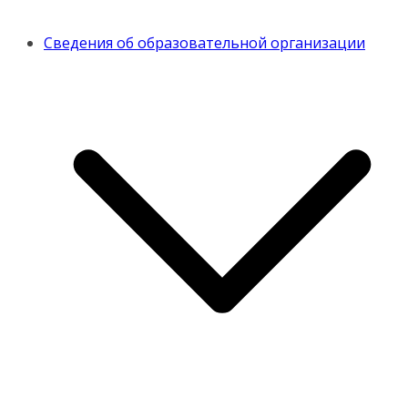
Сведения об образовательной организации