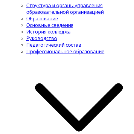
Структура и органы управления
образовательной организацией
Образование
Основные сведения
История колледжа
Руководство
Педагогический состав
Профессиональное образование