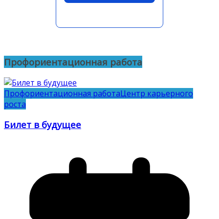
Профориентационная работа
Профориентационная работа
Центр карьерного
роста
Билет в будущее