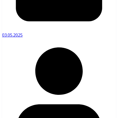
03.05.2025