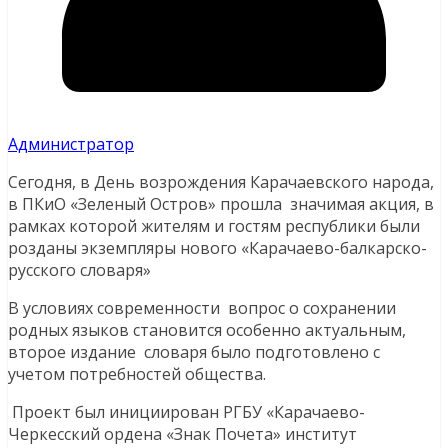
Администратор
Сегодня, в День возрождения Карачаевского народа,
в ПКиО «Зеленый Остров» прошла значимая акция, в
рамках которой жителям и гостям республики были
розданы экземпляры нового «Карачаево-балкарско-
русского словаря»
В условиях современности вопрос о сохранении
родных языков становится особенно актуальным,
второе издание словаря было подготовлено с
учетом потребностей общества.
Проект был инициирован РГБУ «Карачаево-
Черкесский ордена «Знак Почета» институт