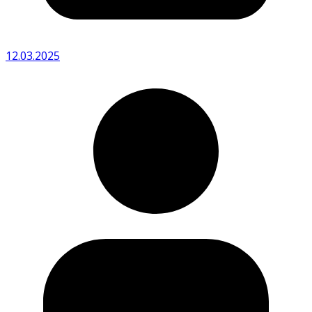
12.03.2025