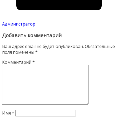
Администратор
Добавить комментарий
Ваш адрес email не будет опубликован.
Обязательные
поля помечены
*
Комментарий
*
Имя
*