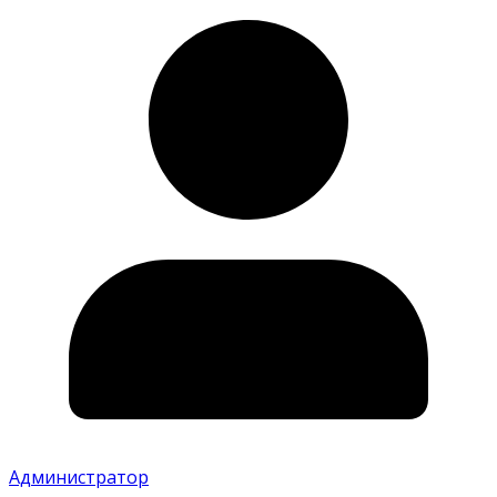
Администратор