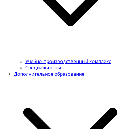
Учебно-производственный комплекс
Специальности
Дополнительное образование