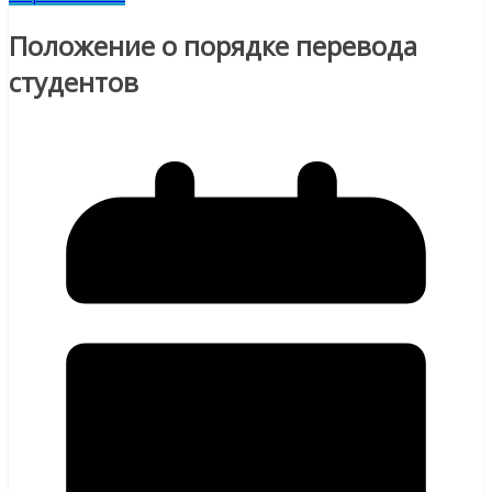
Положение о порядке перевода
студентов