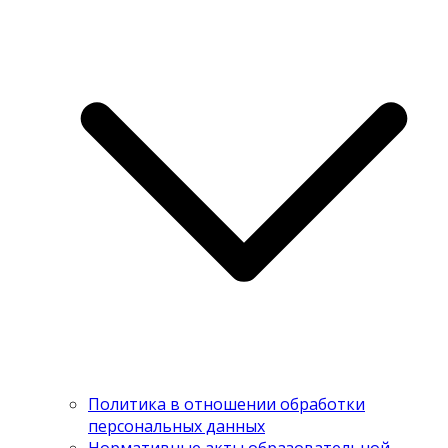
Политика в отношении обработки
персональных данных