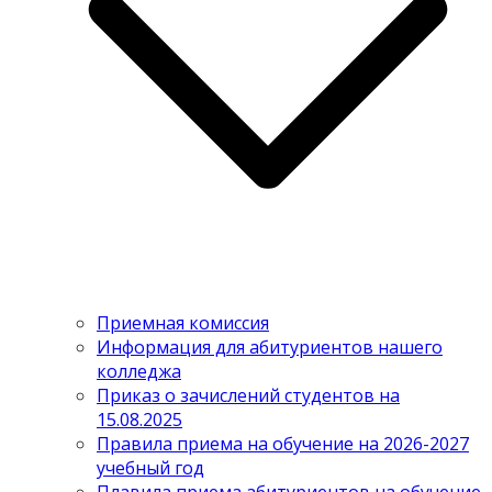
Приемная комиссия
Информация для абитуриентов нашего
колледжа
Приказ о зачислений студентов на
15.08.2025
Правила приема на обучение на 2026-2027
учебный год