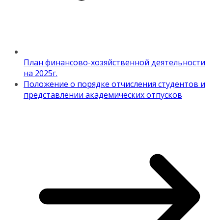
План финансово-хозяйственной деятельности
на 2025г.
Положение о порядке отчисления студентов и
представлении академических отпусков