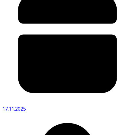
17.11.2025