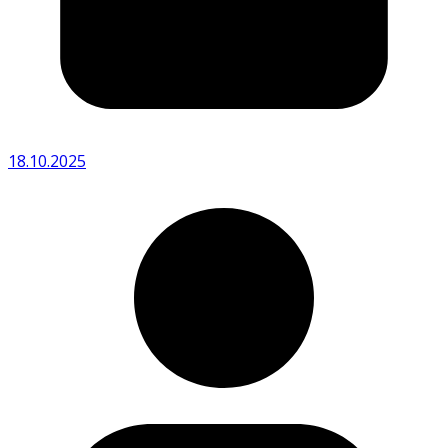
18.10.2025