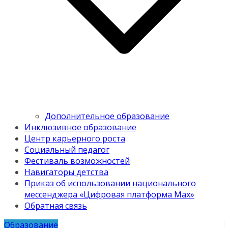
Дополнительное образование
Инклюзивное образование
Центр карьерного роста
Социальный педагог
Фестиваль возможностей
Навигаторы детства
Приказ об использовании национального
мессенджера «Цифровая платформа Мах»
Обратная связь
Образование