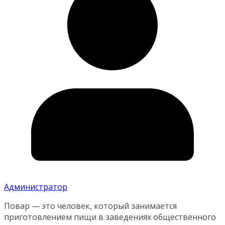
Администратор
Повар — это человек, который занимается
приготовлением пищи в заведениях общественного