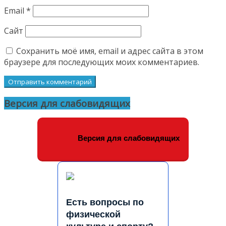
Email
*
Сайт
Сохранить моё имя, email и адрес сайта в этом
браузере для последующих моих комментариев.
Версия для слабовидящих
Версия для слабовидящих
Есть вопросы по
физической