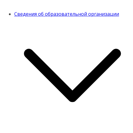
Сведения об образовательной организации