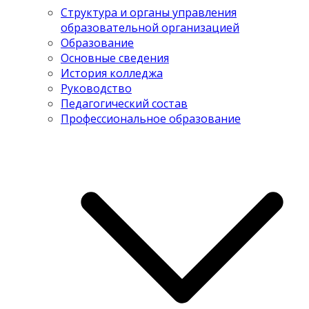
Структура и органы управления
образовательной организацией
Образование
Основные сведения
История колледжа
Руководство
Педагогический состав
Профессиональное образование