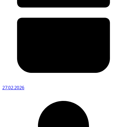
27.02.2026