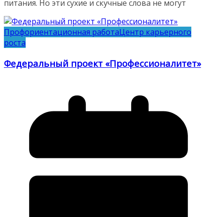
питания. Но эти сухие и скучные слова не могут
Профориентационная работа
Центр карьерного
роста
Федеральный проект «Профессионалитет»