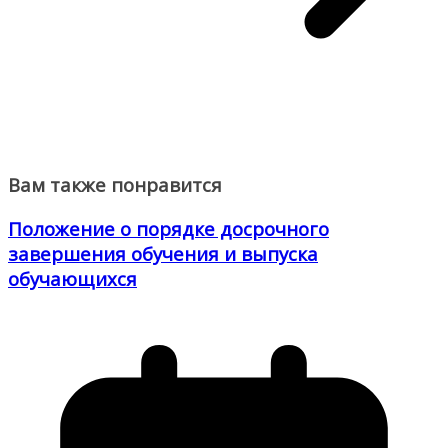
Вам также понравится
Положение о порядке досрочного
завершения обучения и выпуска
обучающихся