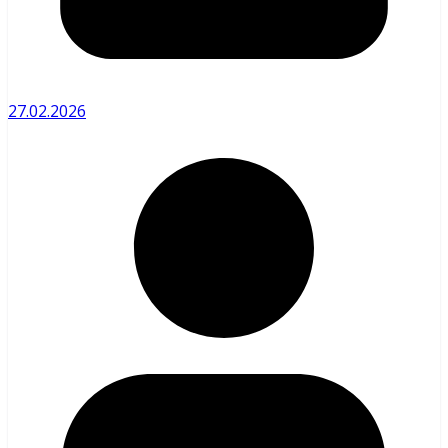
27.02.2026