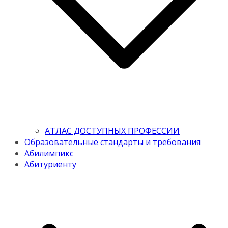
АТЛАС ДОСТУПНЫХ ПРОФЕССИИ
Образовательные стандарты и требования
Абилимпикс
Абитуриенту