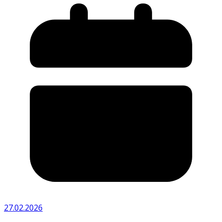
27.02.2026