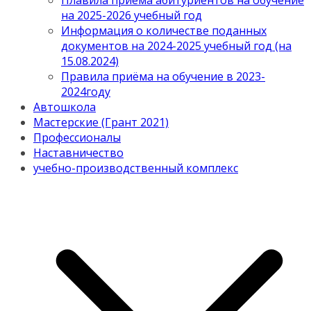
Плавила приема абитуриентов на обучение
на 2025-2026 учебный год
Информация о количестве поданных
документов на 2024-2025 учебный год (на
15.08.2024)
Правила приёма на обучение в 2023-
2024году
Автошкола
Мастерские (Грант 2021)
Профессионалы
Наставничество
учебно-производственный комплекс