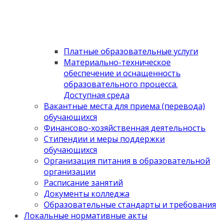
Платные образовательные услуги
Материально-техническое
обеспечение и оснащенность
образовательного процесса.
Доступная среда
Вакантные места для приема (перевода)
обучающихся
Финансово-хозяйственная деятельность
Стипендии и меры поддержки
обучающихся
Организация питания в образовательной
организации
Расписание занятий
Документы колледжа
Образовательные стандарты и требования
Локальные нормативные акты